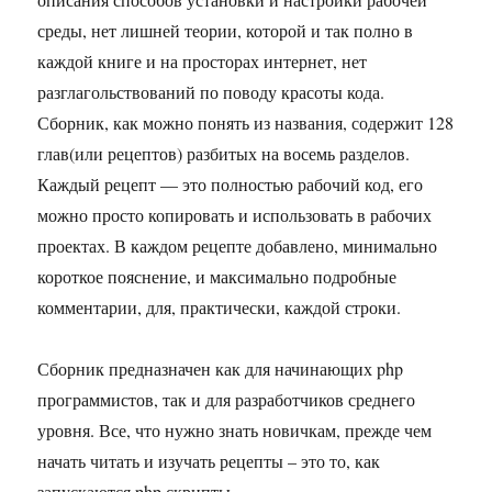
среды, нет лишней теории, которой и так полно в
каждой книге и на просторах интернет, нет
разглагольствований по поводу красоты кода.
Сборник, как можно понять из названия, содержит 128
глав(или рецептов) разбитых на восемь разделов.
Каждый рецепт — это полностью рабочий код, его
можно просто копировать и использовать в рабочих
проектах. В каждом рецепте добавлено, минимально
короткое пояснение, и максимально подробные
комментарии, для, практически, каждой строки.
Сборник предназначен как для начинающих php
программистов, так и для разработчиков среднего
уровня. Все, что нужно знать новичкам, прежде чем
начать читать и изучать рецепты – это то, как
запускаются php скрипты.