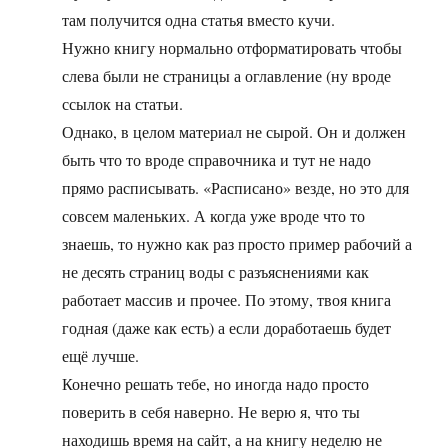
там получится одна статья вместо кучи.
Нужно книгу нормально отформатировать чтобы
слева были не страницы а оглавление (ну вроде
ссылок на статьи.
Однако, в целом материал не сырой. Он и должен
быть что то вроде справочника и тут не надо
прямо расписывать. «Расписано» везде, но это для
совсем маленьких. А когда уже вроде что то
знаешь, то нужно как раз просто пример рабочий а
не десять страниц воды с разъяснениями как
работает массив и прочее. По этому, твоя книга
годная (даже как есть) а если доработаешь будет
ещё лучше.
Конечно решать тебе, но иногда надо просто
поверить в себя наверно. Не верю я, что ты
находишь время на сайт, а на книгу неделю не