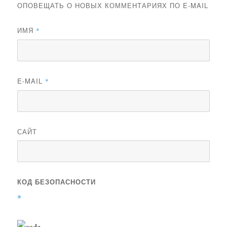
ОПОВЕЩАТЬ О НОВЫХ КОММЕНТАРИЯХ ПО E-MAIL
ИМЯ
*
E-MAIL
*
САЙТ
КОД БЕЗОПАСНОСТИ
*