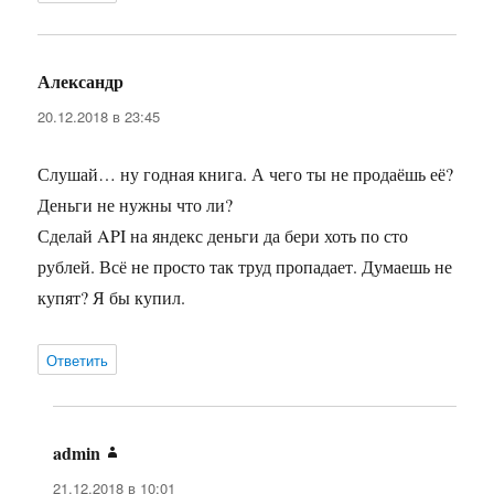
Александр
:
20.12.2018 в 23:45
Слушай… ну годная книга. А чего ты не продаёшь её?
Деньги не нужны что ли?
Сделай API на яндекс деньги да бери хоть по сто
рублей. Всё не просто так труд пропадает. Думаешь не
купят? Я бы купил.
Ответить
admin
:
21.12.2018 в 10:01