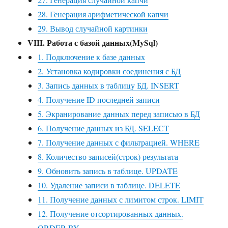
28. Генерация арифметической капчи
29. Вывод случайной картинки
VIII. Работа с базой данных(MySql)
1. Подключение к базе данных
2. Установка кодировки соединения с БД
3. Запись данных в таблицу БД. INSERT
4. Получение ID последней записи
5. Экранирование данных перед записью в БД
6. Получение данных из БД. SELECT
7. Получение данных с фильтрацией. WHERE
8. Количество записей(строк) результата
9. Обновить запись в таблице. UPDATE
10. Удаление записи в таблице. DELETE
11. Получение данных с лимитом строк. LIMIT
12. Получение отсортированных данных.
ORDER BY