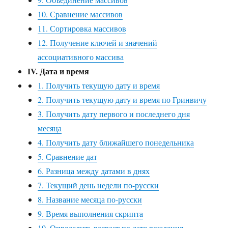
10. Сравнение массивов
11. Сортировка массивов
12. Получение ключей и значений
ассоциативного массива
IV. Дата и время
1. Получить текущую дату и время
2. Получить текущую дату и время по Гринвичу
3. Получить дату первого и последнего дня
месяца
4. Получить дату ближайшего понедельника
5. Сравнение дат
6. Разница между датами в днях
7. Текущий день недели по-русски
8. Название месяца по-русски
9. Время выполнения скрипта
10. Определить возраст по дате рождения