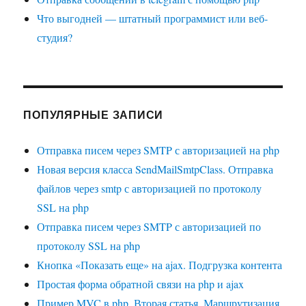
Что выгодней — штатный программист или веб-
студия?
ПОПУЛЯРНЫЕ ЗАПИСИ
Отправка писем через SMTP с авторизацией на php
Новая версия класса SendMailSmtpClass. Отправка
файлов через smtp с авторизацией по протоколу
SSL на php
Отправка писем через SMTP с авторизацией по
протоколу SSL на php
Кнопка «Показать еще» на ajax. Подгрузка контента
Простая форма обратной связи на php и ajax
Пример MVC в php. Вторая статья. Маршрутизация,