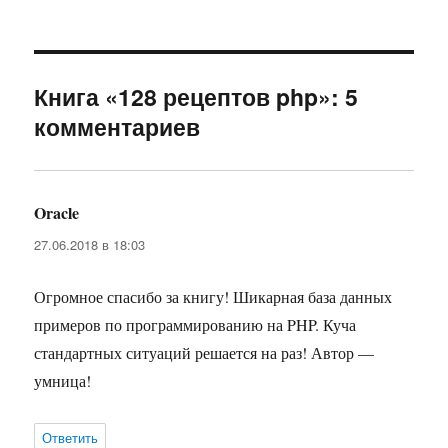
Книга «128 рецептов php»: 5
комментариев
Oracle
:
27.06.2018 в 18:03
Огромное спасибо за книгу! Шикарная база данных
примеров по программированию на PHP. Куча
стандартных ситуаций решается на раз! Автор —
умница!
Ответить