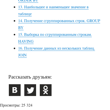
13. Наибольшее и наименьшее значение в
таблице
14. Получение сгруппированных строк. GROUP
BY
15. Выборка по сгруппированным строкам.
HAVING
16. Получение данных из нескольких таблиц.
JOIN
Рассказать друзьям:
Просмотры: 25 324