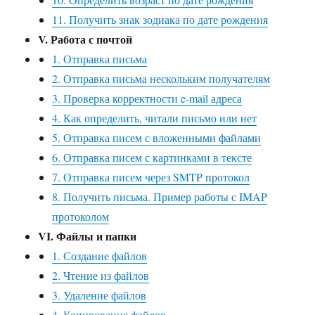
11. Получить знак зодиака по дате рождения
V. Работа с почтой
1. Отправка письма
2. Отправка письма нескольким получателям
3. Проверка корректности e-mail адреса
4. Как определить, читали письмо или нет
5. Отправка писем с вложенными файлами
6. Отправка писем с картинками в тексте
7. Отправка писем через SMTP протокол
8. Получить письма. Пример работы с IMAP
протоколом
VI. Файлы и папки
1. Создание файлов
2. Чтение из файлов
3. Удаление файлов
4. Копирование файлов