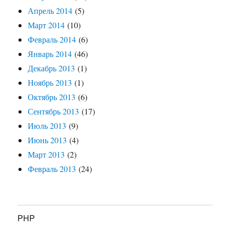
Апрель 2014
(5)
Март 2014
(10)
Февраль 2014
(6)
Январь 2014
(46)
Декабрь 2013
(1)
Ноябрь 2013
(1)
Октябрь 2013
(6)
Сентябрь 2013
(17)
Июль 2013
(9)
Июнь 2013
(4)
Март 2013
(2)
Февраль 2013
(24)
PHP