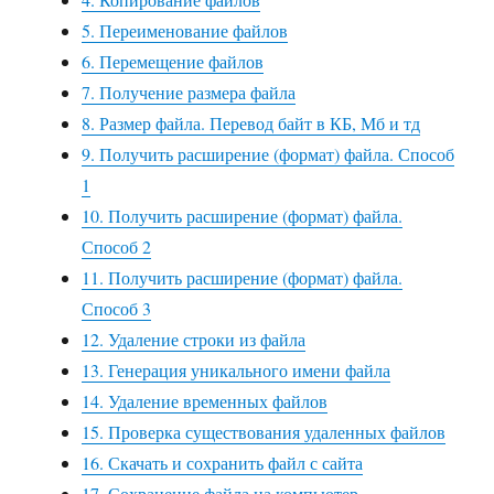
5. Переименование файлов
6. Перемещение файлов
7. Получение размера файла
8. Размер файла. Перевод байт в КБ, Мб и тд
9. Получить расширение (формат) файла. Способ
1
10. Получить расширение (формат) файла.
Способ 2
11. Получить расширение (формат) файла.
Способ 3
12. Удаление строки из файла
13. Генерация уникального имени файла
14. Удаление временных файлов
15. Проверка существования удаленных файлов
16. Скачать и сохранить файл с сайта
17. Сохранение файла на компьютер