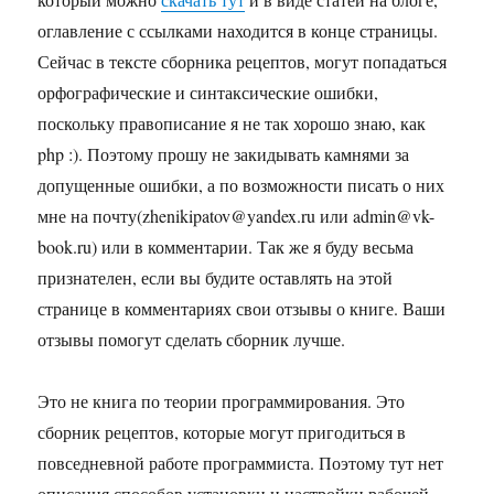
оглавление с ссылками находится в конце страницы.
Сейчас в тексте сборника рецептов, могут попадаться
орфографические и синтаксические ошибки,
поскольку правописание я не так хорошо знаю, как
php :). Поэтому прошу не закидывать камнями за
допущенные ошибки, а по возможности писать о них
мне на почту(zhenikipatov@yandex.ru или admin@vk-
book.ru) или в комментарии. Так же я буду весьма
признателен, если вы будите оставлять на этой
странице в комментариях свои отзывы о книге. Ваши
отзывы помогут сделать сборник лучше.
Это не книга по теории программирования. Это
сборник рецептов, которые могут пригодиться в
повседневной работе программиста. Поэтому тут нет
описания способов установки и настройки рабочей