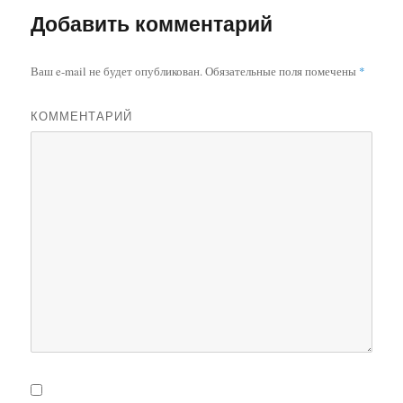
Добавить комментарий
Ваш e-mail не будет опубликован.
Обязательные поля помечены
*
КОММЕНТАРИЙ