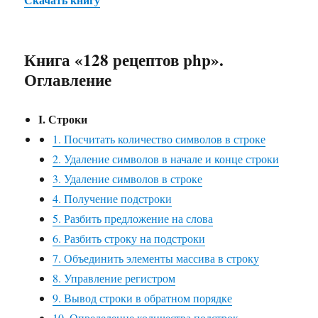
Книга «128 рецептов php».
Оглавление
I. Строки
1. Посчитать количество символов в строке
2. Удаление символов в начале и конце строки
3. Удаление символов в строке
4. Получение подстроки
5. Разбить предложение на слова
6. Разбить строку на подстроки
7. Объединить элементы массива в строку
8. Управление регистром
9. Вывод строки в обратном порядке
10. Определение количества подстрок