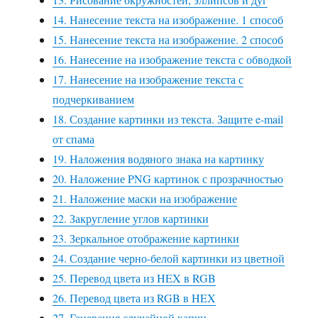
14. Нанесение текста на изображение. 1 способ
15. Нанесение текста на изображение. 2 способ
16. Нанесение на изображение текста с обводкой
17. Нанесение на изображение текста с
подчеркиванием
18. Создание картинки из текста. Защите e-mail
от спама
19. Наложения водяного знака на картинку
20. Наложение PNG картинок с прозрачностью
21. Наложение маски на изображение
22. Закругление углов картинки
23. Зеркальное отображение картинки
24. Создание черно-белой картинки из цветной
25. Перевод цвета из HEX в RGB
26. Перевод цвета из RGB в HEX
27. Генерация случайной капчи