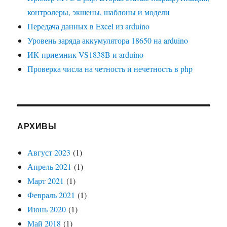
контролеры, экшены, шаблоны и модели
Передача данных в Excel из arduino
Уровень заряда аккумулятора 18650 на arduino
ИК-приемник VS1838B и arduino
Проверка числа на четность и нечетность в php
АРХИВЫ
Август 2023
(1)
Апрель 2021
(1)
Март 2021
(1)
Февраль 2021
(1)
Июнь 2020
(1)
Май 2018
(1)