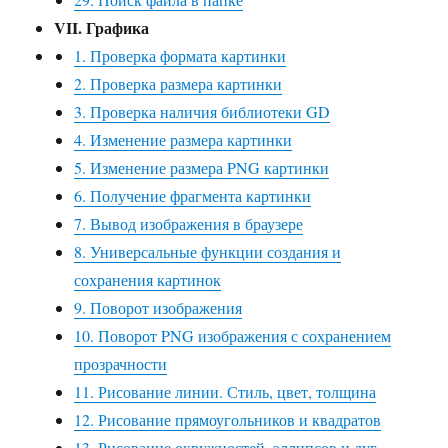
VII. Графика
1. Проверка формата картинки
2. Проверка размера картинки
3. Проверка наличия библиотеки GD
4. Изменение размера картинки
5. Изменение размера PNG картинки
6. Получение фрагмента картинки
7. Вывод изображения в браузере
8. Универсальные функции создания и
сохранения картинок
9. Поворот изображения
10. Поворот PNG изображения с сохранением
прозрачности
11. Рисование линии. Стиль, цвет, толщина
12. Рисование прямоугольников и квадратов
13. Рисование окружностей, эллипсов и дуг