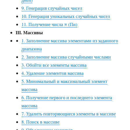
9. Генерация случайных чисел
10. Генерация уникальных случайных чисел
11. Получение числа π (Пи)
III. Массивы
1. Заполнение массива элементами из заданного
диапазона
2. Заполнение массива случайными числами
3. Обойти все элементы массива
4. Удаление элементов массива
5. Минимальный и максимальный элемент
массива
6. Получение первого и последнего элемента
массива
7. Удалить повторяющиеся элементы в массиве
8. Поиск в массиве
9. Объединение массивов