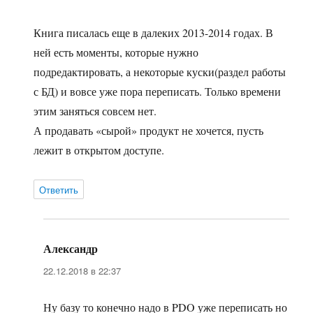
Книга писалась еще в далеких 2013-2014 годах. В
ней есть моменты, которые нужно
подредактировать, а некоторые куски(раздел работы
с БД) и вовсе уже пора переписать. Только времени
этим заняться совсем нет.
А продавать «сырой» продукт не хочется, пусть
лежит в открытом доступе.
Ответить
Александр
:
22.12.2018 в 22:37
Ну базу то конечно надо в PDO уже переписать но