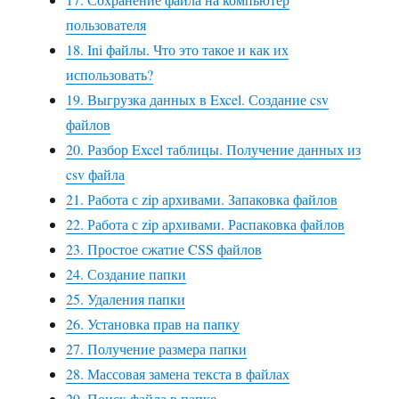
пользователя
18. Ini файлы. Что это такое и как их
использовать?
19. Выгрузка данных в Excel. Создание csv
файлов
20. Разбор Excel таблицы. Получение данных из
csv файла
21. Работа с zip архивами. Запаковка файлов
22. Работа с zip архивами. Распаковка файлов
23. Простое сжатие CSS файлов
24. Создание папки
25. Удаления папки
26. Установка прав на папку
27. Получение размера папки
28. Массовая замена текста в файлах
29. Поиск файла в папке