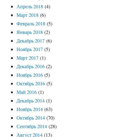
Апрель 2018
(4)
Март 2018
(6)
Февраль 2018
(5)
Январь 2018
(2)
Декабрь 2017
(6)
Ноябрь 2017
(5)
Март 2017
(1)
Декабрь 2016
(2)
Ноябрь 2016
(5)
Октябрь 2016
(5)
Май 2016
(1)
Декабрь 2014
(1)
Ноябрь 2014
(63)
Октябрь 2014
(70)
Сентябрь 2014
(28)
Август 2014
(13)