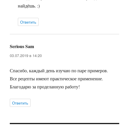
найдёшь. :)
Ответить
Serious Sam
:
03.07.2019 в 14:20
Спасибо, каждый день изучаю по паре примеров.
Все рецепты имеют практическое применение.
Благодарю за проделанную работу!
Ответить