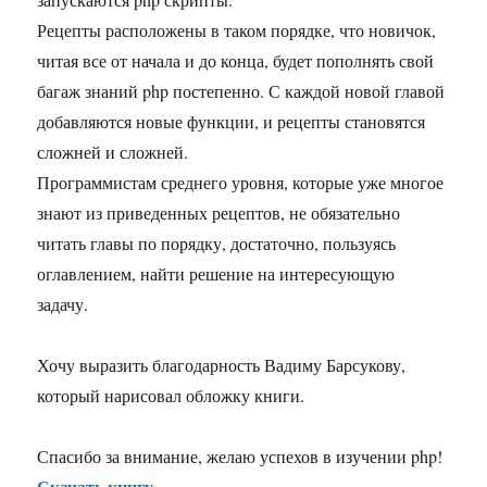
Рецепты расположены в таком порядке, что новичок,
читая все от начала и до конца, будет пополнять свой
багаж знаний php постепенно. С каждой новой главой
добавляются новые функции, и рецепты становятся
сложней и сложней.
Программистам среднего уровня, которые уже многое
знают из приведенных рецептов, не обязательно
читать главы по порядку, достаточно, пользуясь
оглавлением, найти решение на интересующую
задачу.
Хочу выразить благодарность Вадиму Барсукову,
который нарисовал обложку книги.
Спасибо за внимание, желаю успехов в изучении php!
Скачать книгу