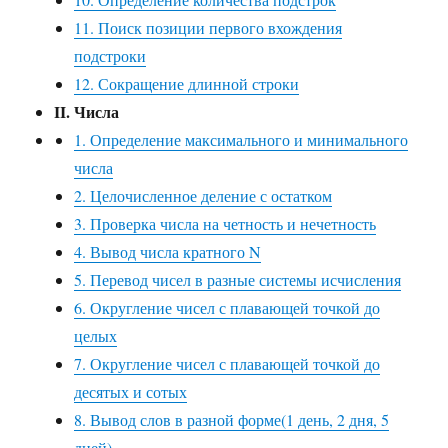
11. Поиск позиции первого вхождения
подстроки
12. Сокращение длинной строки
II. Числа
1. Определение максимального и минимального
числа
2. Целочисленное деление с остатком
3. Проверка числа на четность и нечетность
4. Вывод числа кратного N
5. Перевод чисел в разные системы исчисления
6. Округление чисел с плавающей точкой до
целых
7. Округление чисел с плавающей точкой до
десятых и сотых
8. Вывод слов в разной форме(1 день, 2 дня, 5
дней)