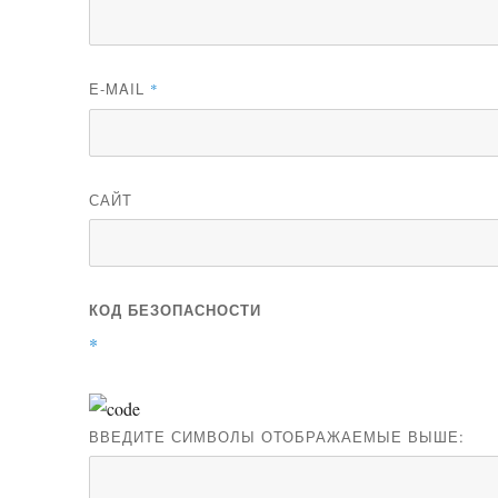
E-MAIL
*
САЙТ
КОД БЕЗОПАСНОСТИ
*
ВВЕДИТЕ СИМВОЛЫ ОТОБРАЖАЕМЫЕ ВЫШЕ: