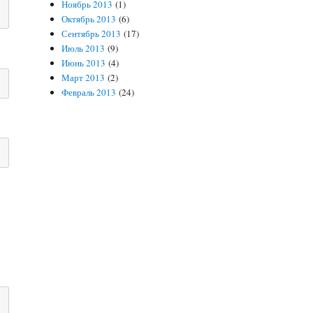
Ноябрь 2013
(1)
Октябрь 2013
(6)
Сентябрь 2013
(17)
Июль 2013
(9)
Июнь 2013
(4)
Март 2013
(2)
Февраль 2013
(24)