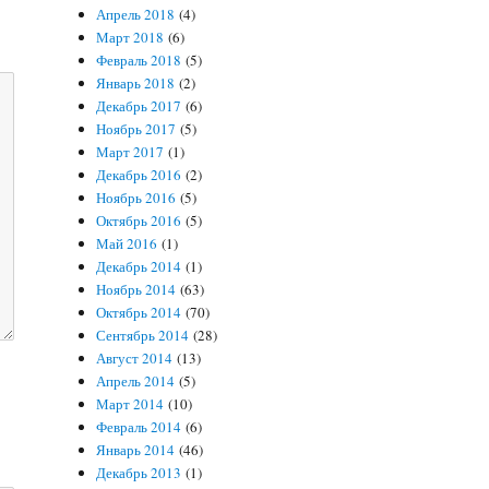
Апрель 2018
(4)
Март 2018
(6)
Февраль 2018
(5)
Январь 2018
(2)
Декабрь 2017
(6)
Ноябрь 2017
(5)
Март 2017
(1)
Декабрь 2016
(2)
Ноябрь 2016
(5)
Октябрь 2016
(5)
Май 2016
(1)
Декабрь 2014
(1)
Ноябрь 2014
(63)
Октябрь 2014
(70)
Сентябрь 2014
(28)
Август 2014
(13)
Апрель 2014
(5)
Март 2014
(10)
Февраль 2014
(6)
Январь 2014
(46)
Декабрь 2013
(1)