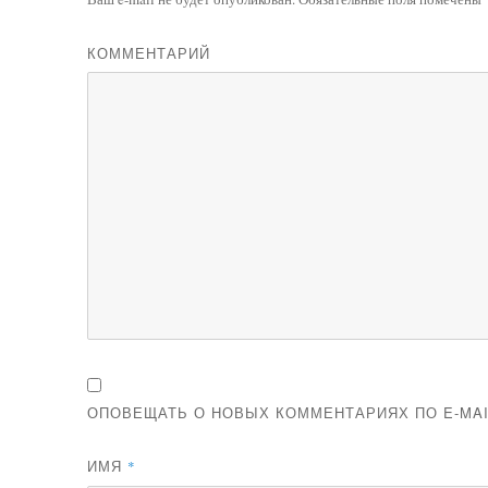
КОММЕНТАРИЙ
ОПОВЕЩАТЬ О НОВЫХ КОММЕНТАРИЯХ ПО E-MAI
ИМЯ
*