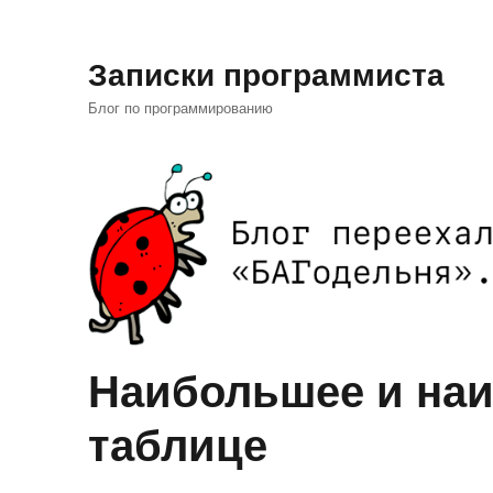
Записки программиста
Блог по программированию
Наибольшее и наи
таблице