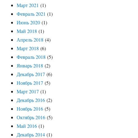
Март 2021
(1)
Февраль 2021
(1)
Июнь 2020
(1)
Май 2018
(1)
Апрель 2018
(4)
Март 2018
(6)
Февраль 2018
(5)
Январь 2018
(2)
Декабрь 2017
(6)
Ноябрь 2017
(5)
Март 2017
(1)
Декабрь 2016
(2)
Ноябрь 2016
(5)
Октябрь 2016
(5)
Май 2016
(1)
Декабрь 2014
(1)