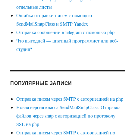
отдельные листы
Ошибка отправки писем с помощью
SendMailSmtpClass и SMTP Yandex
Отправка сообщений в telegram с помощью php
Что выгодней — штатный программист или веб-
студия?
ПОПУЛЯРНЫЕ ЗАПИСИ
Отправка писем через SMTP с авторизацией на php
Новая версия класса SendMailSmtpClass. Отправка
файлов через smtp с авторизацией по протоколу
SSL на php
Отправка писем через SMTP с авторизацией по