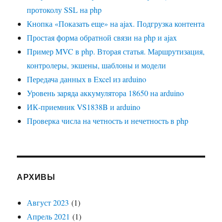
протоколу SSL на php
Кнопка «Показать еще» на ajax. Подгрузка контента
Простая форма обратной связи на php и ajax
Пример MVC в php. Вторая статья. Маршрутизация,
контролеры, экшены, шаблоны и модели
Передача данных в Excel из arduino
Уровень заряда аккумулятора 18650 на arduino
ИК-приемник VS1838B и arduino
Проверка числа на четность и нечетность в php
АРХИВЫ
Август 2023
(1)
Апрель 2021
(1)