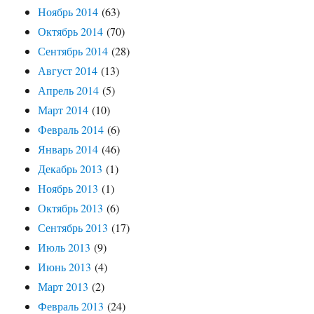
Ноябрь 2014
(63)
Октябрь 2014
(70)
Сентябрь 2014
(28)
Август 2014
(13)
Апрель 2014
(5)
Март 2014
(10)
Февраль 2014
(6)
Январь 2014
(46)
Декабрь 2013
(1)
Ноябрь 2013
(1)
Октябрь 2013
(6)
Сентябрь 2013
(17)
Июль 2013
(9)
Июнь 2013
(4)
Март 2013
(2)
Февраль 2013
(24)