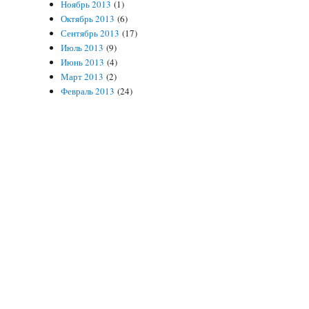
Ноябрь 2013
(1)
Октябрь 2013
(6)
Сентябрь 2013
(17)
Июль 2013
(9)
Июнь 2013
(4)
Март 2013
(2)
Февраль 2013
(24)