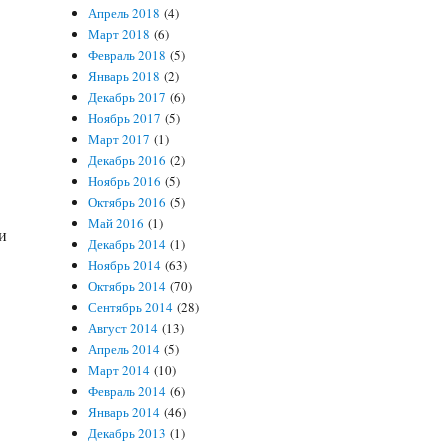
Апрель 2018
(4)
Март 2018
(6)
Февраль 2018
(5)
Январь 2018
(2)
Декабрь 2017
(6)
Ноябрь 2017
(5)
Март 2017
(1)
Декабрь 2016
(2)
Ноябрь 2016
(5)
Октябрь 2016
(5)
Май 2016
(1)
и
Декабрь 2014
(1)
Ноябрь 2014
(63)
Октябрь 2014
(70)
Сентябрь 2014
(28)
Август 2014
(13)
Апрель 2014
(5)
Март 2014
(10)
Февраль 2014
(6)
Январь 2014
(46)
Декабрь 2013
(1)