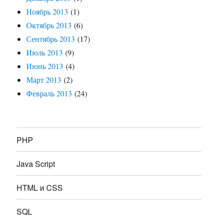
Ноябрь 2013
(1)
Октябрь 2013
(6)
Сентябрь 2013
(17)
Июль 2013
(9)
Июнь 2013
(4)
Март 2013
(2)
Февраль 2013
(24)
PHP
Java Script
HTML и CSS
SQL