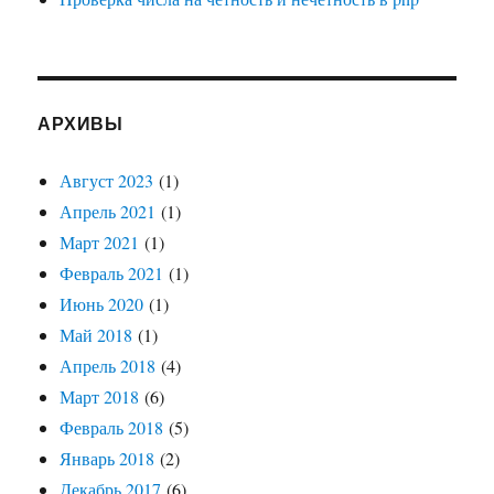
АРХИВЫ
Август 2023
(1)
Апрель 2021
(1)
Март 2021
(1)
Февраль 2021
(1)
Июнь 2020
(1)
Май 2018
(1)
Апрель 2018
(4)
Март 2018
(6)
Февраль 2018
(5)
Январь 2018
(2)
Декабрь 2017
(6)