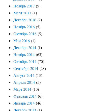
Ноябрь 2017
(5)
Март 2017
(1)
Декабрь 2016
(2)
Ноябрь 2016
(5)
Октябрь 2016
(5)
Май 2016
(1)
Декабрь 2014
(1)
Ноябрь 2014
(63)
Октябрь 2014
(70)
Сентябрь 2014
(28)
Август 2014
(13)
Апрель 2014
(5)
Март 2014
(10)
Февраль 2014
(6)
Январь 2014
(46)
Декабрь 2013
(1)