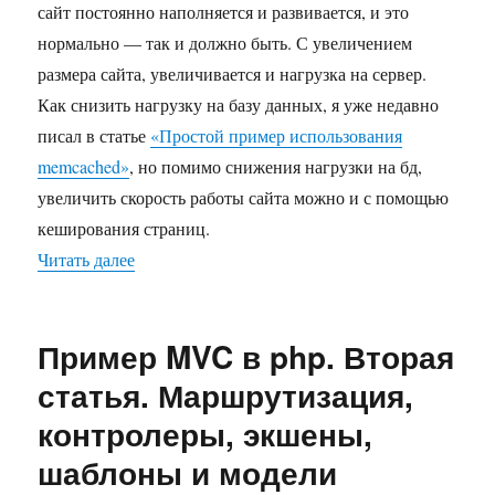
сайт постоянно наполняется и развивается, и это
нормально — так и должно быть. С увеличением
размера сайта, увеличивается и нагрузка на сервер.
Как снизить нагрузку на базу данных, я уже недавно
писал в статье
«Простой пример использования
memcached»
, но помимо снижения нагрузки на бд,
увеличить скорость работы сайта можно и с помощью
кеширования страниц.
Читать далее
«Простой пример кеширования страниц в php
Пример MVC в php. Вторая
статья. Маршрутизация,
контролеры, экшены,
шаблоны и модели