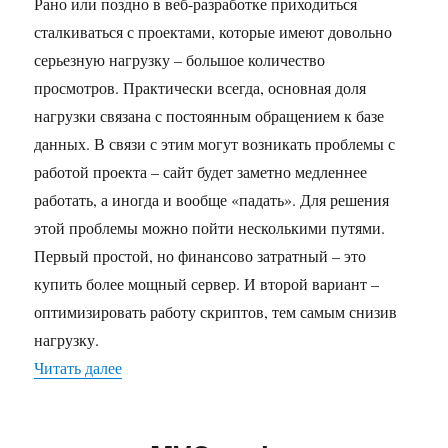
Рано или поздно в веб-разработке приходиться
сталкиваться с проектами, которые имеют довольно
серьезную нагрузку – большое количество
просмотров. Практически всегда, основная доля
нагрузки связана с постоянным обращением к базе
данных. В связи с этим могут возникать проблемы с
работой проекта – сайт будет заметно медленнее
работать, а иногда и вообще «падать». Для решения
этой проблемы можно пойти несколькими путями.
Первый простой, но финансово затратный – это
купить более мощный сервер. И второй вариант –
оптимизировать работу скриптов, тем самым снизив
нагрузку.
Читать далее
«Простой пример использования memcached»