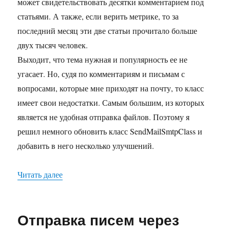
может свидетельствовать десятки комментарием под
статьями. А также, если верить метрике, то за
последний месяц эти две статьи прочитало больше
двух тысяч человек.
Выходит, что тема нужная и популярность ее не
угасает. Но, судя по комментариям и письмам с
вопросами, которые мне приходят на почту, то класс
имеет свои недостатки. Самым большим, из которых
является не удобная отправка файлов. Поэтому я
решил немного обновить класс SendMailSmtpClass и
добавить в него несколько улучшений.
Читать далее
«Новая версия класса SendMailSmtpClass. Отпр
Отправка писем через