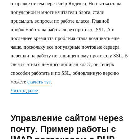
отправке писем через smtp Яндекса. Но статья стала
популярной и многие читатели блога, стали
присылать вопросы по работе класса. Главной
проблемой стала работа через протокол SSL. А в
последнее время эта проблема стала возникать еще
чаще, поскольку все популярные почтовые сервера
перешли на работу по защищенному протоколу SSL. В
связи с этим я немного дописал класс, он теперь
способен работать и по SSL, обновленную версию
можете
скачать тут
.
Читать далее
«Отправка писем через SMTP с авторизацией п
Управление сайтом через
почту. Пример работы с