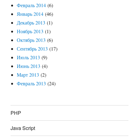
Февраль 2014
(6)
Январь 2014
(46)
Декабрь 2013
(1)
Ноябрь 2013
(1)
Октябрь 2013
(6)
Сентябрь 2013
(17)
Июль 2013
(9)
Июнь 2013
(4)
Март 2013
(2)
Февраль 2013
(24)
PHP
Java Script