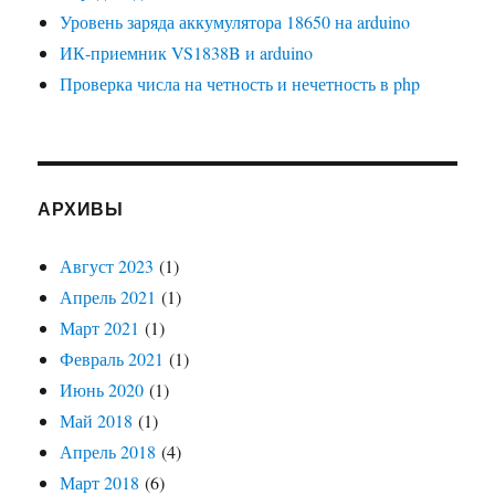
Уровень заряда аккумулятора 18650 на arduino
ИК-приемник VS1838B и arduino
Проверка числа на четность и нечетность в php
АРХИВЫ
Август 2023
(1)
Апрель 2021
(1)
Март 2021
(1)
Февраль 2021
(1)
Июнь 2020
(1)
Май 2018
(1)
Апрель 2018
(4)
Март 2018
(6)