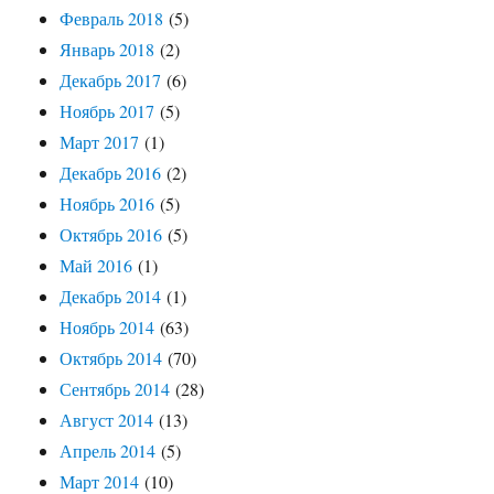
Февраль 2018
(5)
Январь 2018
(2)
Декабрь 2017
(6)
Ноябрь 2017
(5)
Март 2017
(1)
Декабрь 2016
(2)
Ноябрь 2016
(5)
Октябрь 2016
(5)
Май 2016
(1)
Декабрь 2014
(1)
Ноябрь 2014
(63)
Октябрь 2014
(70)
Сентябрь 2014
(28)
Август 2014
(13)
Апрель 2014
(5)
Март 2014
(10)