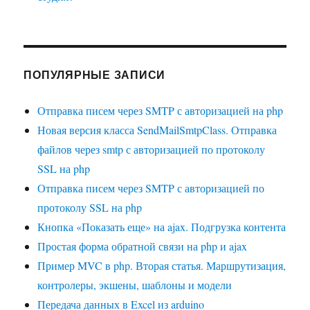
ПОПУЛЯРНЫЕ ЗАПИСИ
Отправка писем через SMTP с авторизацией на php
Новая версия класса SendMailSmtpClass. Отправка
файлов через smtp с авторизацией по протоколу
SSL на php
Отправка писем через SMTP с авторизацией по
протоколу SSL на php
Кнопка «Показать еще» на ajax. Подгрузка контента
Простая форма обратной связи на php и ajax
Пример MVC в php. Вторая статья. Маршрутизация,
контролеры, экшены, шаблоны и модели
Передача данных в Excel из arduino