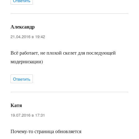
Ответить
Александр
:
21.04.2016 в 19:42
Всё работает, не плохой скелет для последующей
модернизации)
Ответить
Катя
:
19.07.2016 в 17:31
Почему-то страница обновляется