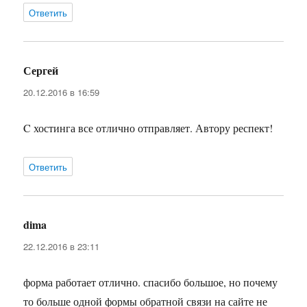
Ответить
Сергей
:
20.12.2016 в 16:59
C хостинга все отлично отправляет. Автору респект!
Ответить
dima
:
22.12.2016 в 23:11
форма работает отлично. спасибо большое, но почему
то больше одной формы обратной связи на сайте не