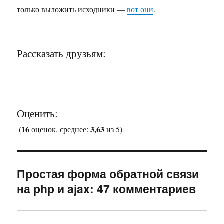
только выложить исходники —
вот они
.
Рассказать друзьям:
Оценить:
16
3,63
(
оценок, среднее:
из 5)
Простая форма обратной связи
на php и ajax: 47 комментариев