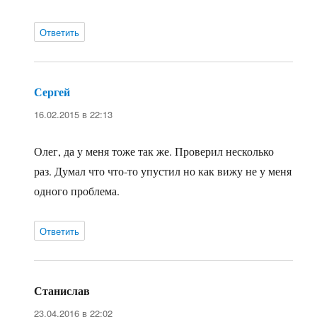
Ответить
Сергей
:
16.02.2015 в 22:13
Олег, да у меня тоже так же. Проверил несколько
раз. Думал что что-то упустил но как вижу не у меня
одного проблема.
Ответить
Станислав
:
23.04.2016 в 22:02