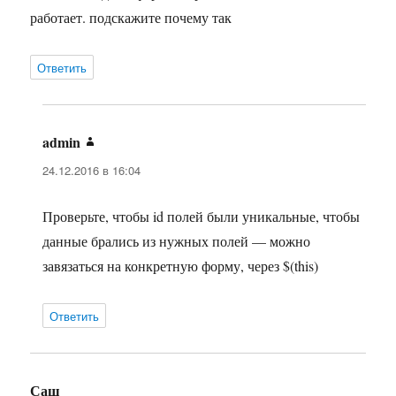
работает. подскажите почему так
Ответить
admin
:
24.12.2016 в 16:04
Проверьте, чтобы id полей были уникальные, чтобы
данные брались из нужных полей — можно
завязаться на конкретную форму, через $(this)
Ответить
Саш
: