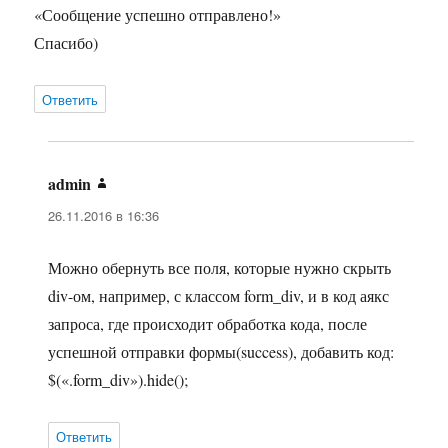
«Сообщение успешно отправлено!»
Спасибо)
Ответить
admin
:
26.11.2016 в 16:36
Можно обернуть все поля, которые нужно скрыть
div-ом, например, с классом form_div, и в код аякс
запроса, где происходит обработка кода, после
успешной отправки формы(success), добавить код:
$(«.form_div»).hide();
Ответить