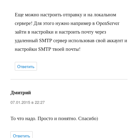
Еще можно настроить отправку и на локальном
сервере! Для этого нужно например в OpenServer
зайти в настройки и настроить почту через
удаленный SMTP сервер использовав свой аккаунт и
настройки SMTP твоей почты!
Ответить
Дмитрий
:
07.01.2015 в 22:27
То что надо. Просто и понятно. Спасибо)
Ответить