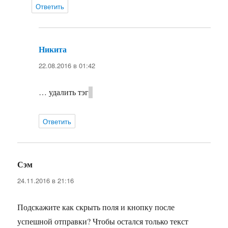
Ответить
Никита
:
22.08.2016 в 01:42
… удалить тэг
Ответить
Сэм
:
24.11.2016 в 21:16
Подскажите как скрыть поля и кнопку после
успешной отправки? Чтобы остался только текст