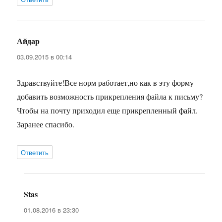
Айдар
:
03.09.2015 в 00:14
Здравствуйте!Все норм работает,но как в эту форму
добавить возможность прикрепления файла к письму?
Чтобы на почту приходил еще прикрепленный файл.
Заранее спасибо.
Ответить
Stas
:
01.08.2016 в 23:30