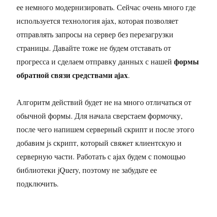
ее немного модернизировать. Сейчас очень много где
используется технология ajax, которая позволяет
отправлять запросы на сервер без перезагрузки
страницы. Давайте тоже не будем отставать от
формы
прогресса и сделаем отправку данных с нашей
обратной связи средствами ajax
.
Алгоритм действий будет не на много отличаться от
обычной формы. Для начала сверстаем формочку,
после чего напишем серверный скрипт и после этого
добавим js скрипт, который свяжет клиентскую и
серверную части. Работать с ajax будем с помощью
библиотеки jQuery, поэтому не забудьте ее
подключить.