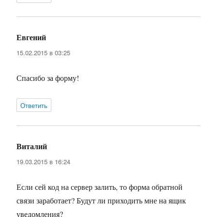
Евгений
:
15.02.2015 в 03:25
Спасибо за форму!
Ответить
Виталий
:
19.03.2015 в 16:24
Если сей код на сервер залить, то форма обратной
связи заработает? Будут ли приходить мне на ящик
уведомления?