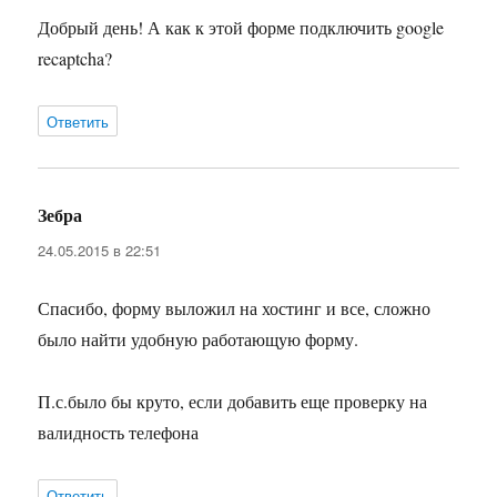
Добрый день! А как к этой форме подключить google
recaptcha?
Ответить
Зебра
:
24.05.2015 в 22:51
Спасибо, форму выложил на хостинг и все, сложно
было найти удобную работающую форму.
П.с.было бы круто, если добавить еще проверку на
валидность телефона
Ответить