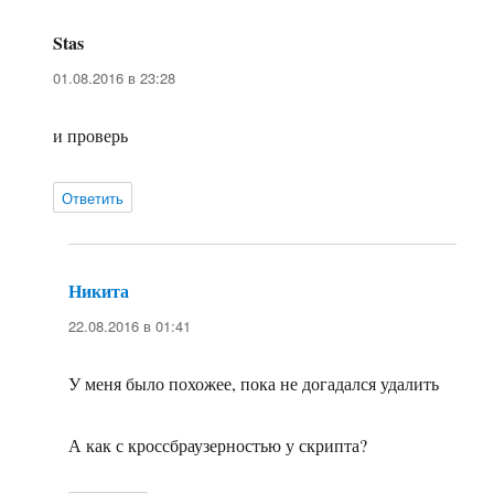
Stas
:
01.08.2016 в 23:28
и проверь
Ответить
Никита
:
22.08.2016 в 01:41
У меня было похожее, пока не догадался удалить
А как с кроссбраузерностью у скрипта?