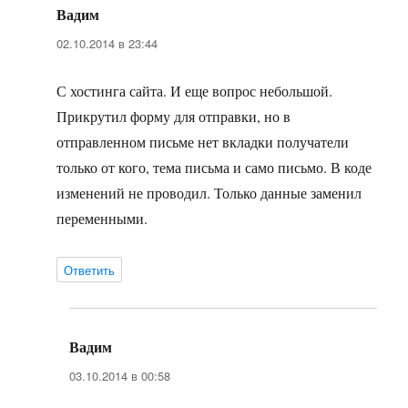
Вадим
:
02.10.2014 в 23:44
С хостинга сайта. И еще вопрос небольшой.
Прикрутил форму для отправки, но в
отправленном письме нет вкладки получатели
только от кого, тема письма и само письмо. В коде
изменений не проводил. Только данные заменил
переменными.
Ответить
Вадим
:
03.10.2014 в 00:58