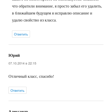
что обратили внимание, я просто забыл его удалить,
в ближайшем будущем я исправлю описание и
удалю свойство из класса.
Ответить
Юрий
:
07.10.2014 в 22:15
Отличный класс, спасибо!
Ответить
Александр
: