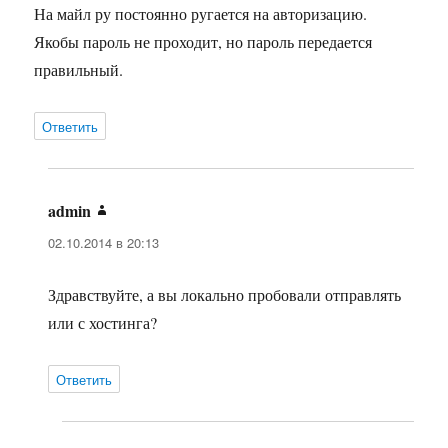
На майл ру постоянно ругается на авторизацию.
Якобы пароль не проходит, но пароль передается
правильный.
Ответить
admin
:
02.10.2014 в 20:13
Здравствуйте, а вы локально пробовали отправлять
или с хостинга?
Ответить