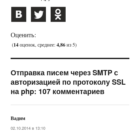
Оценить:
14
4,86
(
оценок, среднее:
из 5)
Отправка писем через SMTP с
авторизацией по протоколу SSL
на php: 107 комментариев
Вадим
:
02.10.2014 в 13:10