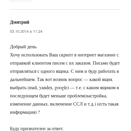
Дмитрий
:
03.10.2014 в 11:24
Добрый день.
Хочу использовать Ваш скрипт в интернет магазине с
отправкой клиентом писем с их заказом. Письмо будет
отправляться с одного ящика. С ним и буду работать в
дальнейшем. Так вот возник вопрос — какой ящик
выбрать (mail, yandex, google) — т.е. с каким ящиком в
последующем будет меньше проблем(настройка,
изменение данных, включение ССЛ и т.д.) (есть такая
информация) ?
Буду признателен за ответ.