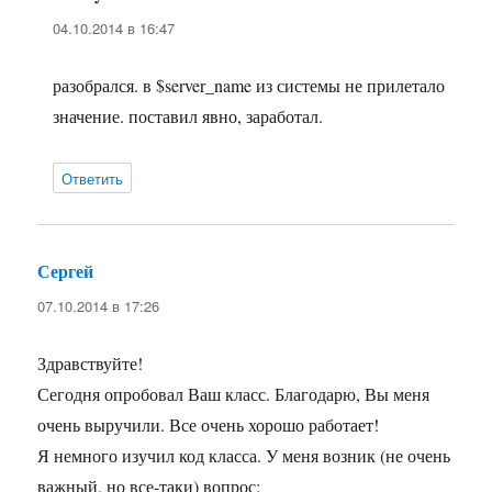
04.10.2014 в 16:47
разобрался. в $server_name из системы не прилетало
значение. поставил явно, заработал.
Ответить
Сергей
:
07.10.2014 в 17:26
Здравствуйте!
Сегодня опробовал Ваш класс. Благодарю, Вы меня
очень выручили. Все очень хорошо работает!
Я немного изучил код класса. У меня возник (не очень
важный, но все-таки) вопрос: