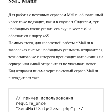
SSL. Майл
Для работы с почтовым сервером Mail.ru обновленный
класс тоже подходит, как и в случае я Яндексом, тут
необходимо также указать ссылку на хост с ssl и
ображаться к порту 465.
Помимо этого, для корректной работы с Mail.ru в
заголовках письма необходимо указывать отправителя,
точно такого же с которого происходит авторизация на
сервере или e-mail отправителя не указывать вовсе.
Код отправки письма через почтовый сервер Mail.ru
выглядит вот так:
// пример использования

require_once 
"SendMailSmtpClass.php"; // 