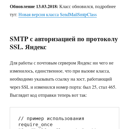
Обновление 13.03.2018:
Класс обновился, подробнее
тут:
Новая версия класса SendMailSmtpClass
SMTP с авторизацией по протоколу
SSL. Яндекс
Для работы с почтовым сервером Яндекс ни чего не
изменилось, единственное, что при вызове класса,
необходимо указывать ссылку на хост, работающий
через SSL и изменился номер порта: был 25, стал 465.
Выглядит код отправки теперь вот так:
// пример использования

require_once 