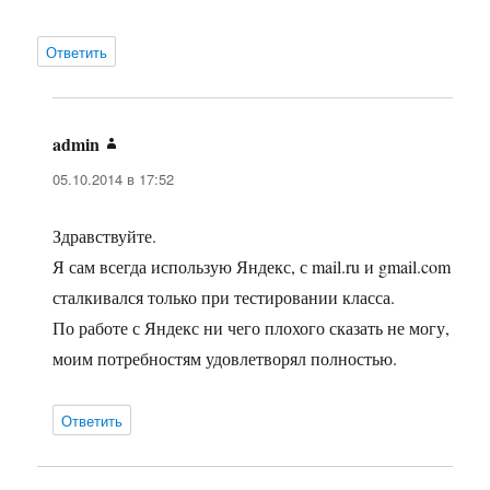
Ответить
admin
:
05.10.2014 в 17:52
Здравствуйте.
Я сам всегда использую Яндекс, с mail.ru и gmail.com
сталкивался только при тестировании класса.
По работе с Яндекс ни чего плохого сказать не могу,
моим потребностям удовлетворял полностью.
Ответить