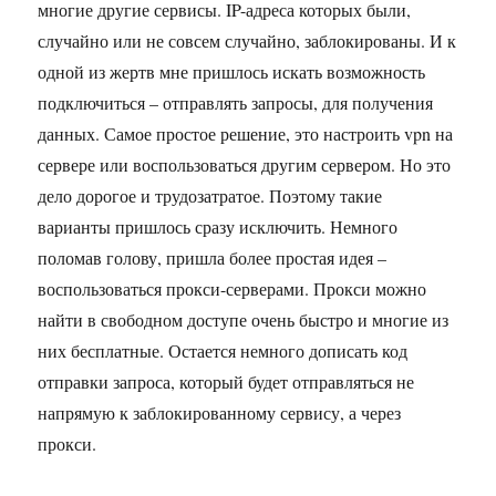
многие другие сервисы. IP-адреса которых были,
случайно или не совсем случайно, заблокированы. И к
одной из жертв мне пришлось искать возможность
подключиться – отправлять запросы, для получения
данных. Самое простое решение, это настроить vpn на
сервере или воспользоваться другим сервером. Но это
дело дорогое и трудозатратое. Поэтому такие
варианты пришлось сразу исключить. Немного
поломав голову, пришла более простая идея –
воспользоваться прокси-серверами. Прокси можно
найти в свободном доступе очень быстро и многие из
них бесплатные. Остается немного дописать код
отправки запроса, который будет отправляться не
напрямую к заблокированному сервису, а через
прокси.