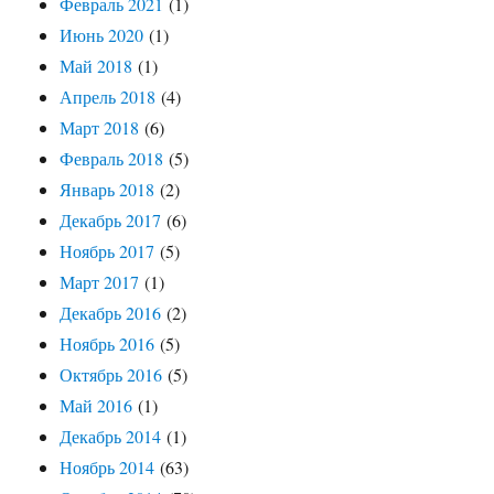
Февраль 2021
(1)
Июнь 2020
(1)
Май 2018
(1)
Апрель 2018
(4)
Март 2018
(6)
Февраль 2018
(5)
Январь 2018
(2)
Декабрь 2017
(6)
Ноябрь 2017
(5)
Март 2017
(1)
Декабрь 2016
(2)
Ноябрь 2016
(5)
Октябрь 2016
(5)
Май 2016
(1)
Декабрь 2014
(1)
Ноябрь 2014
(63)