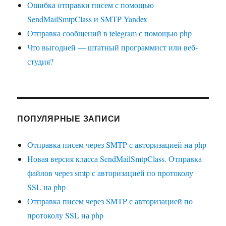
Ошибка отправки писем с помощью
SendMailSmtpClass и SMTP Yandex
Отправка сообщений в telegram с помощью php
Что выгодней — штатный программист или веб-
студия?
ПОПУЛЯРНЫЕ ЗАПИСИ
Отправка писем через SMTP с авторизацией на php
Новая версия класса SendMailSmtpClass. Отправка
файлов через smtp с авторизацией по протоколу
SSL на php
Отправка писем через SMTP с авторизацией по
протоколу SSL на php