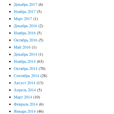
Декабрь 2017
(6)
Ноябрь 2017
(5)
Март 2017
(1)
Декабрь 2016
(2)
Ноябрь 2016
(5)
Октябрь 2016
(5)
Май 2016
(1)
Декабрь 2014
(1)
Ноябрь 2014
(63)
Октябрь 2014
(70)
Сентябрь 2014
(28)
Август 2014
(13)
Апрель 2014
(5)
Март 2014
(10)
Февраль 2014
(6)
Январь 2014
(46)