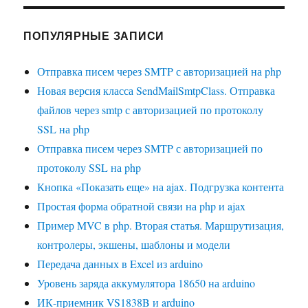
ПОПУЛЯРНЫЕ ЗАПИСИ
Отправка писем через SMTP с авторизацией на php
Новая версия класса SendMailSmtpClass. Отправка
файлов через smtp с авторизацией по протоколу
SSL на php
Отправка писем через SMTP с авторизацией по
протоколу SSL на php
Кнопка «Показать еще» на ajax. Подгрузка контента
Простая форма обратной связи на php и ajax
Пример MVC в php. Вторая статья. Маршрутизация,
контролеры, экшены, шаблоны и модели
Передача данных в Excel из arduino
Уровень заряда аккумулятора 18650 на arduino
ИК-приемник VS1838B и arduino