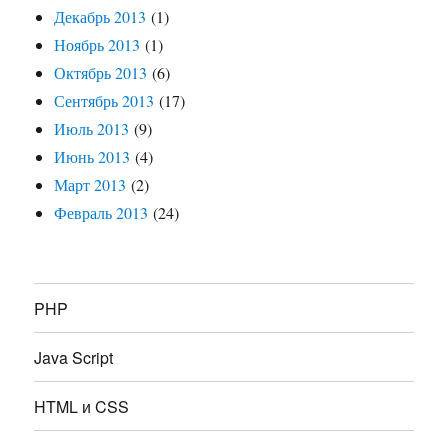
Декабрь 2013
(1)
Ноябрь 2013
(1)
Октябрь 2013
(6)
Сентябрь 2013
(17)
Июль 2013
(9)
Июнь 2013
(4)
Март 2013
(2)
Февраль 2013
(24)
PHP
Java Script
HTML и CSS