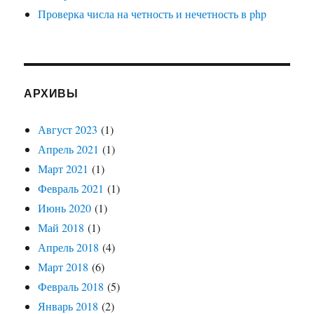
Проверка числа на четность и нечетность в php
АРХИВЫ
Август 2023
(1)
Апрель 2021
(1)
Март 2021
(1)
Февраль 2021
(1)
Июнь 2020
(1)
Май 2018
(1)
Апрель 2018
(4)
Март 2018
(6)
Февраль 2018
(5)
Январь 2018
(2)