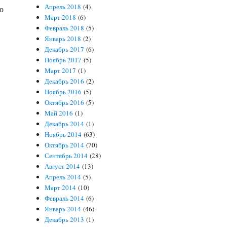
Апрель 2018
(4)
о
Март 2018
(6)
Февраль 2018
(5)
Январь 2018
(2)
Декабрь 2017
(6)
Ноябрь 2017
(5)
Март 2017
(1)
Декабрь 2016
(2)
Ноябрь 2016
(5)
Октябрь 2016
(5)
Май 2016
(1)
Декабрь 2014
(1)
Ноябрь 2014
(63)
Октябрь 2014
(70)
Сентябрь 2014
(28)
Август 2014
(13)
Апрель 2014
(5)
Март 2014
(10)
Февраль 2014
(6)
Январь 2014
(46)
Декабрь 2013
(1)