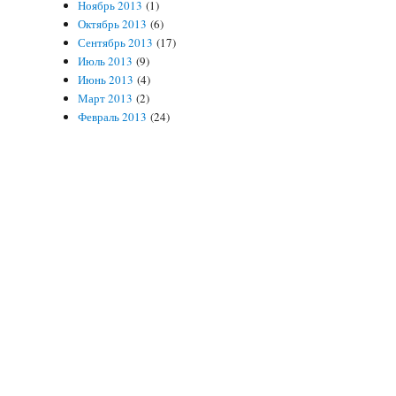
Ноябрь 2013
(1)
Октябрь 2013
(6)
Сентябрь 2013
(17)
Июль 2013
(9)
Июнь 2013
(4)
Март 2013
(2)
Февраль 2013
(24)