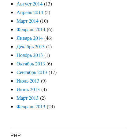
Август 2014
(13)
Апрель 2014
(5)
Март 2014
(10)
Февраль 2014
(6)
Январь 2014
(46)
Декабрь 2013
(1)
Ноябрь 2013
(1)
Октябрь 2013
(6)
Сентябрь 2013
(17)
Июль 2013
(9)
Июнь 2013
(4)
Март 2013
(2)
Февраль 2013
(24)
PHP