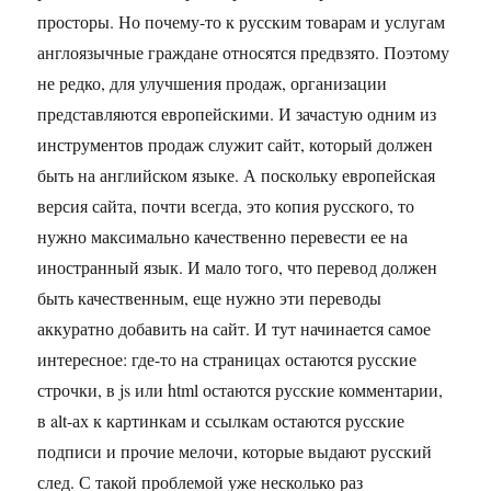
просторы. Но почему-то к русским товарам и услугам
англоязычные граждане относятся предвзято. Поэтому
не редко, для улучшения продаж, организации
представляются европейскими. И зачастую одним из
инструментов продаж служит сайт, который должен
быть на английском языке. А поскольку европейская
версия сайта, почти всегда, это копия русского, то
нужно максимально качественно перевести ее на
иностранный язык. И мало того, что перевод должен
быть качественным, еще нужно эти переводы
аккуратно добавить на сайт. И тут начинается самое
интересное: где-то на страницах остаются русские
строчки, в js или html остаются русские комментарии,
в alt-ах к картинкам и ссылкам остаются русские
подписи и прочие мелочи, которые выдают русский
след. С такой проблемой уже несколько раз