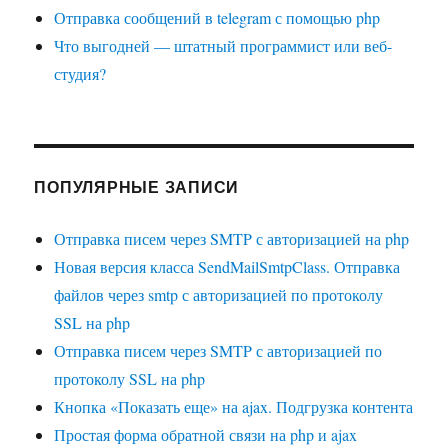
Отправка сообщений в telegram с помощью php
Что выгодней — штатный программист или веб-
студия?
ПОПУЛЯРНЫЕ ЗАПИСИ
Отправка писем через SMTP с авторизацией на php
Новая версия класса SendMailSmtpClass. Отправка
файлов через smtp с авторизацией по протоколу
SSL на php
Отправка писем через SMTP с авторизацией по
протоколу SSL на php
Кнопка «Показать еще» на ajax. Подгрузка контента
Простая форма обратной связи на php и ajax