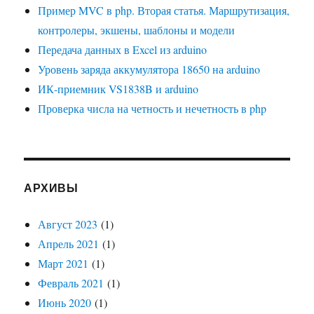
Пример MVC в php. Вторая статья. Маршрутизация,
контролеры, экшены, шаблоны и модели
Передача данных в Excel из arduino
Уровень заряда аккумулятора 18650 на arduino
ИК-приемник VS1838B и arduino
Проверка числа на четность и нечетность в php
АРХИВЫ
Август 2023
(1)
Апрель 2021
(1)
Март 2021
(1)
Февраль 2021
(1)
Июнь 2020
(1)