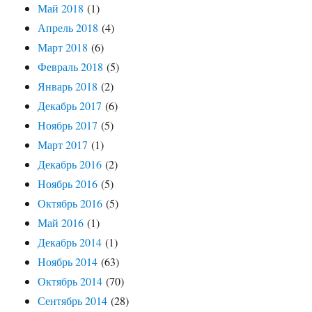
Май 2018
(1)
Апрель 2018
(4)
Март 2018
(6)
Февраль 2018
(5)
Январь 2018
(2)
Декабрь 2017
(6)
Ноябрь 2017
(5)
Март 2017
(1)
Декабрь 2016
(2)
Ноябрь 2016
(5)
Октябрь 2016
(5)
Май 2016
(1)
Декабрь 2014
(1)
Ноябрь 2014
(63)
Октябрь 2014
(70)
Сентябрь 2014
(28)