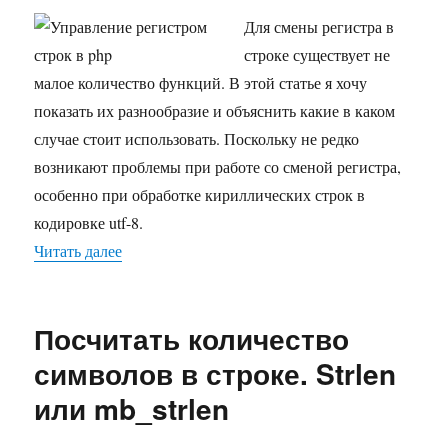
Для смены регистра в
строке существует не
малое количество функций. В этой статье я хочу
показать их разнообразие и объяснить какие в каком
случае стоит использовать. Поскольку не редко
возникают проблемы при работе со сменой регистра,
особенно при обработке кириллических строк в
кодировке utf-8.
Читать далее
«Управление регистром строк в php»
Посчитать количество
символов в строке. Strlen
или mb_strlen