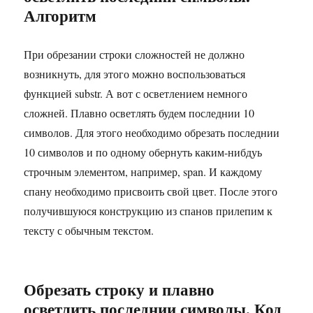
Алгоритм
При обрезании строки сложностей не должно
возникнуть, для этого можно воспользоваться
функцией substr. А вот с осветлением немного
сложней. Плавно осветлять будем последнии 10
символов. Для этого необходимо обрезать последнии
10 символов и по одному обернуть каким-нибдуь
строчным элементом, например, span. И каждому
спану необходимо присвоить свой цвет. После этого
получившуюся конструкцию из спанов прилепим к
тексту с обычным текстом.
Обрезать строку и плавно
осветлить последнии символы. Код