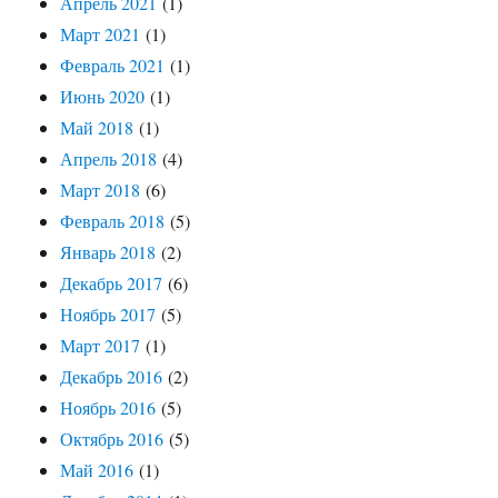
Апрель 2021
(1)
Март 2021
(1)
Февраль 2021
(1)
Июнь 2020
(1)
Май 2018
(1)
Апрель 2018
(4)
Март 2018
(6)
Февраль 2018
(5)
Январь 2018
(2)
Декабрь 2017
(6)
Ноябрь 2017
(5)
Март 2017
(1)
Декабрь 2016
(2)
Ноябрь 2016
(5)
Октябрь 2016
(5)
Май 2016
(1)