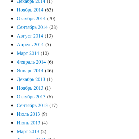
Декабрь 2014
(1)
Ноябрь 2014
(63)
Октябрь 2014
(70)
Сентябрь 2014
(28)
Август 2014
(13)
Апрель 2014
(5)
Март 2014
(10)
Февраль 2014
(6)
Январь 2014
(46)
Декабрь 2013
(1)
Ноябрь 2013
(1)
Октябрь 2013
(6)
Сентябрь 2013
(17)
Июль 2013
(9)
Июнь 2013
(4)
Март 2013
(2)