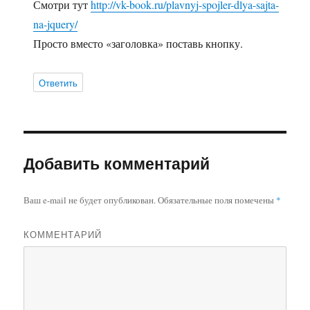
Смотри тут
http://vk-book.ru/plavnyj-spojler-dlya-sajta-
na-jquery/
Просто вместо «заголовка» поставь кнопку.
Ответить
Добавить комментарий
Ваш e-mail не будет опубликован.
Обязательные поля помечены
*
КОММЕНТАРИЙ