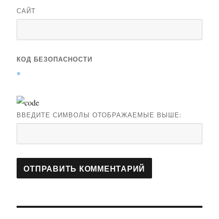
САЙТ
КОД БЕЗОПАСНОСТИ
*
ВВЕДИТЕ СИМВОЛЫ ОТОБРАЖАЕМЫЕ ВЫШЕ:
Навигация