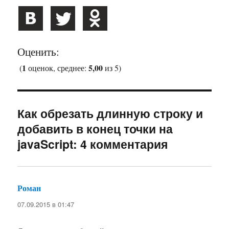
Оценить:
1
5,00
(
оценок, среднее:
из 5)
Как обрезать длинную строку и
добавить в конец точки на
javaScript: 4 комментария
Роман
:
07.09.2015 в 01:47