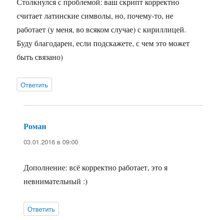
Столкнулся с проблемой: ваш скрипт корректно
считает латинские символы, но, почему-то, не
работает (у меня, во всяком случае) с кириллицей.
Буду благодарен, если подскажете, с чем это может
быть связано)
Ответить
Роман
:
03.01.2016 в 09:00
Дополнение: всё корректно работает, это я
невнимательный :)
Ответить