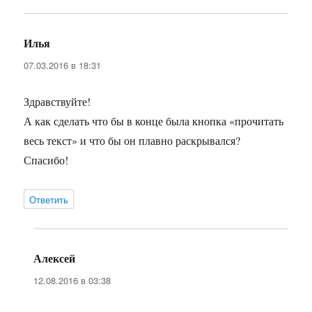
Илья
:
07.03.2016 в 18:31
Здравствуйте!
А как сделать что бы в конце была кнопка «прочитать
весь текст» и что бы он плавно раскрывался?
Спасибо!
Ответить
Алексей
:
12.08.2016 в 03:38