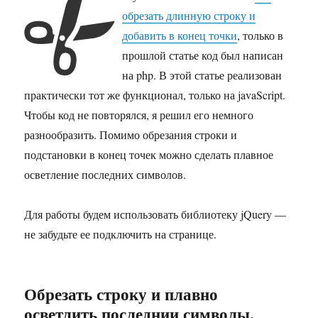
обрезать длинную строку и
добавить в конец точки
, только в
прошлой статье код был написан
на php. В этой статье реализован
практически тот же функционал, только на javaScript.
Чтобы код не повторялся, я решил его немного
разнообразить. Помимо обрезания строки и
подстановки в конец точек можно сделать плавное
осветление последних символов.
Для работы будем использовать библиотеку jQuery —
не забудьте ее подключить на странице.
Обрезать строку и плавно
осветлить последнии символы.