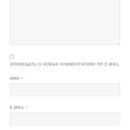
ОПОВЕЩАТЬ О НОВЫХ КОММЕНТАРИЯХ ПО E-MAIL
ИМЯ
*
E-MAIL
*