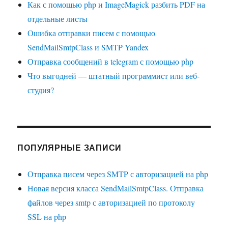
Как с помощью php и ImageMagick разбить PDF на
отдельные листы
Ошибка отправки писем с помощью
SendMailSmtpClass и SMTP Yandex
Отправка сообщений в telegram с помощью php
Что выгодней — штатный программист или веб-
студия?
ПОПУЛЯРНЫЕ ЗАПИСИ
Отправка писем через SMTP с авторизацией на php
Новая версия класса SendMailSmtpClass. Отправка
файлов через smtp с авторизацией по протоколу
SSL на php