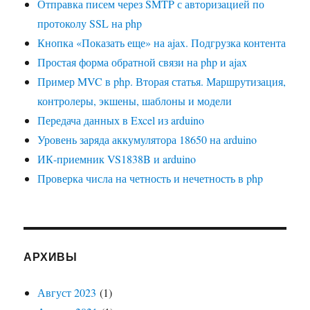
Отправка писем через SMTP с авторизацией по
протоколу SSL на php
Кнопка «Показать еще» на ajax. Подгрузка контента
Простая форма обратной связи на php и ajax
Пример MVC в php. Вторая статья. Маршрутизация,
контролеры, экшены, шаблоны и модели
Передача данных в Excel из arduino
Уровень заряда аккумулятора 18650 на arduino
ИК-приемник VS1838B и arduino
Проверка числа на четность и нечетность в php
АРХИВЫ
Август 2023
(1)