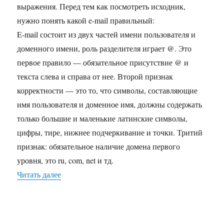
выражения. Перед тем как посмотреть исходник,
нужно понять какой e-mail правильный:
E-mail состоит из двух частей имени пользователя и
доменного имени, роль разделителя играет @. Это
первое правило — обязательное присутствие @ и
текста слева и справа от нее. Второй признак
корректности — это то, что символы, составляющие
имя пользователя и доменное имя, должны содержать
только большие и маленькие латинские символы,
цифры, тире, нижнее подчеркивание и точки. Тритий
признак: обязательное наличие домена первого
уровня, это ru, com, net и тд.
Читать далее
«Проверка правильности e-mail адреса»