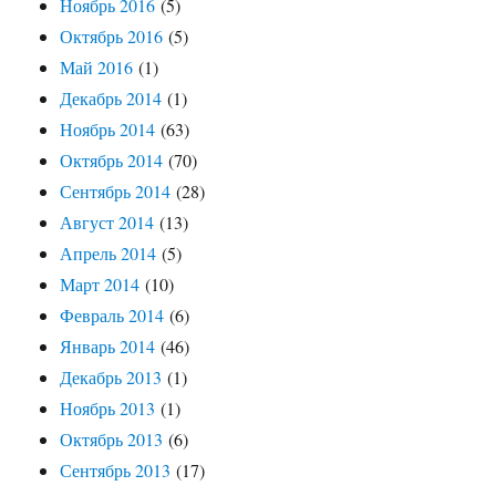
Ноябрь 2016
(5)
Октябрь 2016
(5)
Май 2016
(1)
Декабрь 2014
(1)
Ноябрь 2014
(63)
Октябрь 2014
(70)
Сентябрь 2014
(28)
Август 2014
(13)
Апрель 2014
(5)
Март 2014
(10)
Февраль 2014
(6)
Январь 2014
(46)
Декабрь 2013
(1)
Ноябрь 2013
(1)
Октябрь 2013
(6)
Сентябрь 2013
(17)