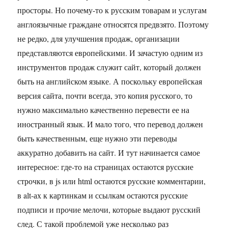
просторы. Но почему-то к русским товарам и услугам
англоязычные граждане относятся предвзято. Поэтому
не редко, для улучшения продаж, организации
представляются европейскими. И зачастую одним из
инструментов продаж служит сайт, который должен
быть на английском языке. А поскольку европейская
версия сайта, почти всегда, это копия русского, то
нужно максимально качественно перевести ее на
иностранный язык. И мало того, что перевод должен
быть качественным, еще нужно эти переводы
аккуратно добавить на сайт. И тут начинается самое
интересное: где-то на страницах остаются русские
строчки, в js или html остаются русские комментарии,
в alt-ах к картинкам и ссылкам остаются русские
подписи и прочие мелочи, которые выдают русский
след. С такой проблемой уже несколько раз