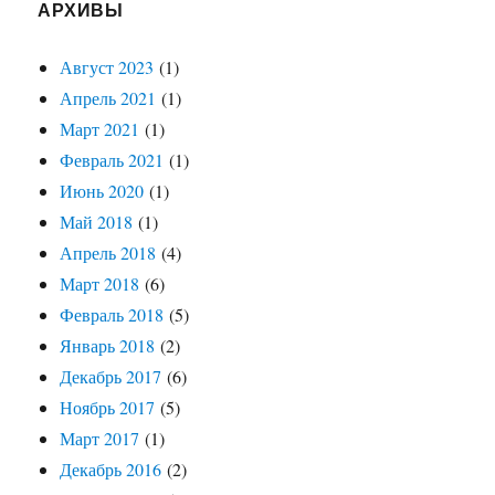
АРХИВЫ
Август 2023
(1)
Апрель 2021
(1)
Март 2021
(1)
Февраль 2021
(1)
Июнь 2020
(1)
Май 2018
(1)
Апрель 2018
(4)
Март 2018
(6)
Февраль 2018
(5)
Январь 2018
(2)
Декабрь 2017
(6)
Ноябрь 2017
(5)
Март 2017
(1)
Декабрь 2016
(2)