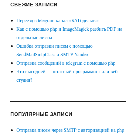
СВЕЖИЕ ЗАПИСИ
Переезд в telegram-канал «БАГодельня»
Как с помощью php и ImageMagick разбить PDF на
отдельные листы
Ошибка отправки писем с помощью
SendMailSmtpClass и SMTP Yandex
Отправка сообщений в telegram с помощью php
Что выгодней — штатный программист или веб-
студия?
ПОПУЛЯРНЫЕ ЗАПИСИ
Отправка писем через SMTP с авторизацией на php