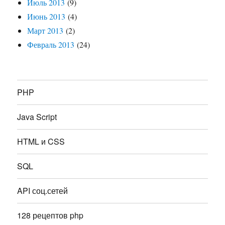
Июль 2013
(9)
Июнь 2013
(4)
Март 2013
(2)
Февраль 2013
(24)
PHP
Java Script
HTML и CSS
SQL
API соц.сетей
128 рецептов php