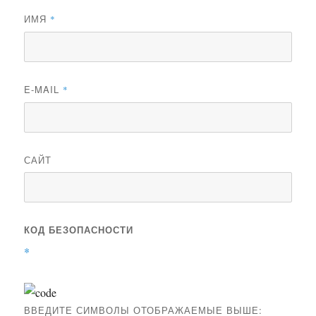
ИМЯ
*
E-MAIL
*
САЙТ
КОД БЕЗОПАСНОСТИ
*
ВВЕДИТЕ СИМВОЛЫ ОТОБРАЖАЕМЫЕ ВЫШЕ: