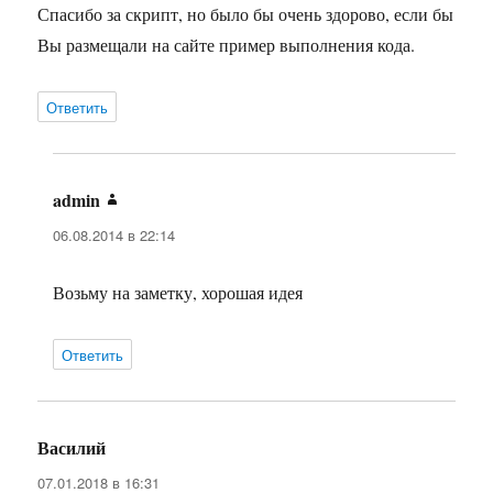
Спасибо за скрипт, но было бы очень здорово, если бы
Вы размещали на сайте пример выполнения кода.
Ответить
admin
:
06.08.2014 в 22:14
Возьму на заметку, хорошая идея
Ответить
Василий
:
07.01.2018 в 16:31