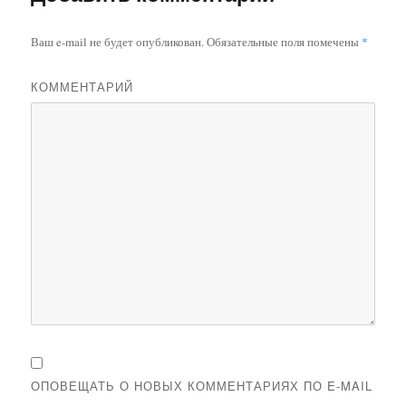
Ваш e-mail не будет опубликован.
Обязательные поля помечены
*
КОММЕНТАРИЙ
ОПОВЕЩАТЬ О НОВЫХ КОММЕНТАРИЯХ ПО E-MAIL