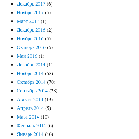
Декабрь 2017
(6)
Ноябрь 2017
(5)
Март 2017
(1)
Декабрь 2016
(2)
Ноябрь 2016
(5)
Октябрь 2016
(5)
Май 2016
(1)
Декабрь 2014
(1)
Ноябрь 2014
(63)
Октябрь 2014
(70)
Сентябрь 2014
(28)
Август 2014
(13)
Апрель 2014
(5)
Март 2014
(10)
Февраль 2014
(6)
Январь 2014
(46)