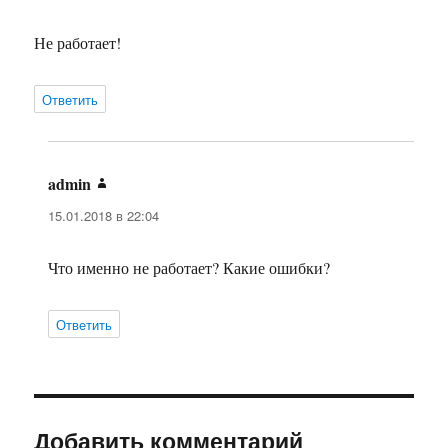
Не работает!
Ответить
admin
:
15.01.2018 в 22:04
Что именно не работает? Какие ошибки?
Ответить
Добавить комментарий