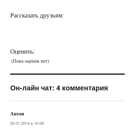
Рассказать друзьям:
Оценить:
(Пока оценок нет)
Он-лайн чат: 4 комментария
Антон
:
29.07.2014 в 10:08