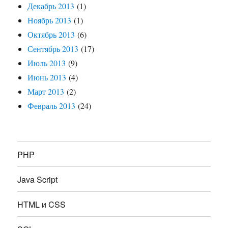
Декабрь 2013
(1)
Ноябрь 2013
(1)
Октябрь 2013
(6)
Сентябрь 2013
(17)
Июль 2013
(9)
Июнь 2013
(4)
Март 2013
(2)
Февраль 2013
(24)
PHP
Java Script
HTML и CSS