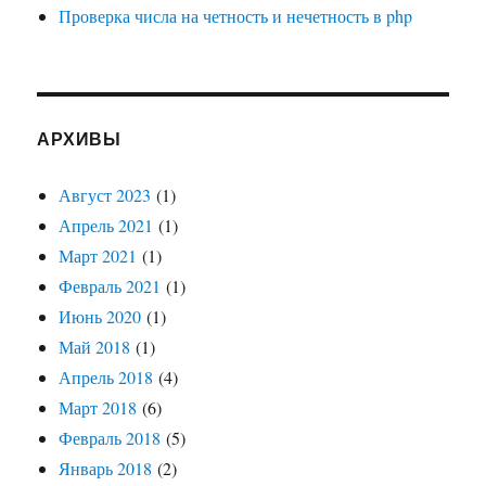
Проверка числа на четность и нечетность в php
АРХИВЫ
Август 2023
(1)
Апрель 2021
(1)
Март 2021
(1)
Февраль 2021
(1)
Июнь 2020
(1)
Май 2018
(1)
Апрель 2018
(4)
Март 2018
(6)
Февраль 2018
(5)
Январь 2018
(2)