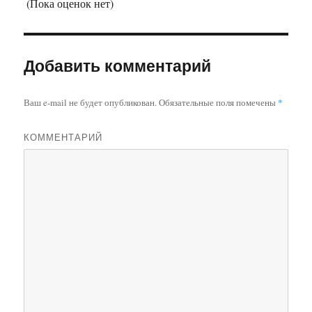
(Пока оценок нет)
Добавить комментарий
Ваш e-mail не будет опубликован.
Обязательные поля помечены
*
КОММЕНТАРИЙ