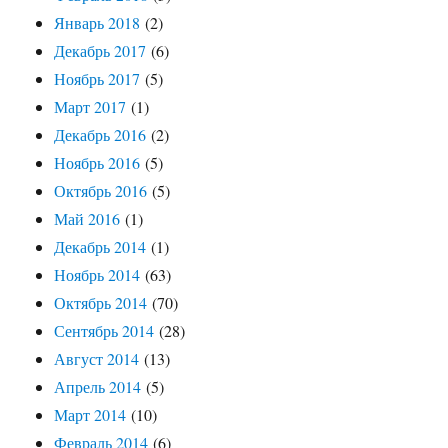
Январь 2018
(2)
Декабрь 2017
(6)
Ноябрь 2017
(5)
Март 2017
(1)
Декабрь 2016
(2)
Ноябрь 2016
(5)
Октябрь 2016
(5)
Май 2016
(1)
Декабрь 2014
(1)
Ноябрь 2014
(63)
Октябрь 2014
(70)
Сентябрь 2014
(28)
Август 2014
(13)
Апрель 2014
(5)
Март 2014
(10)
Февраль 2014
(6)