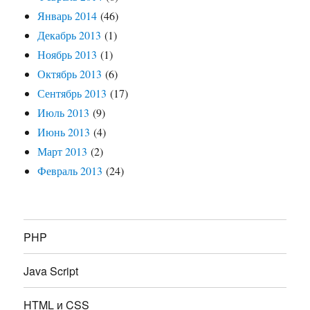
Январь 2014
(46)
Декабрь 2013
(1)
Ноябрь 2013
(1)
Октябрь 2013
(6)
Сентябрь 2013
(17)
Июль 2013
(9)
Июнь 2013
(4)
Март 2013
(2)
Февраль 2013
(24)
PHP
Java Script
HTML и CSS