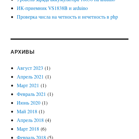
ИК-приемник VS1838B и arduino
Проверка числа на четность и нечетность в php
АРХИВЫ
Август 2023
(1)
Апрель 2021
(1)
Март 2021
(1)
Февраль 2021
(1)
Июнь 2020
(1)
Май 2018
(1)
Апрель 2018
(4)
Март 2018
(6)
Февраль 2018
(5)