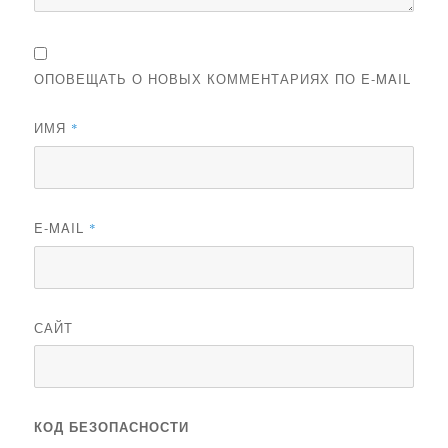
ОПОВЕЩАТЬ О НОВЫХ КОММЕНТАРИЯХ ПО E-MAIL
ИМЯ
*
E-MAIL
*
САЙТ
КОД БЕЗОПАСНОСТИ