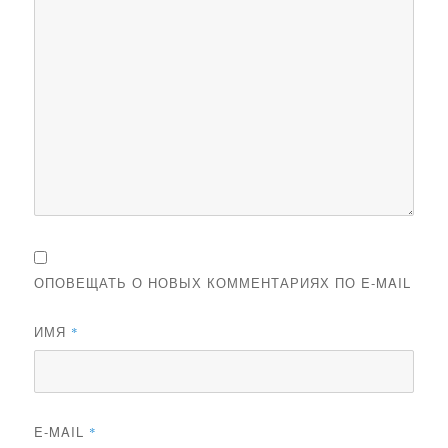
ОПОВЕЩАТЬ О НОВЫХ КОММЕНТАРИЯХ ПО E-MAIL
ИМЯ
*
E-MAIL
*