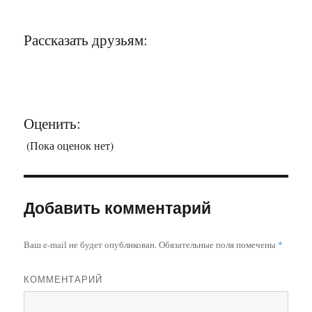
Рассказать друзьям:
Оценить:
(Пока оценок нет)
Добавить комментарий
Ваш e-mail не будет опубликован.
Обязательные поля помечены
*
КОММЕНТАРИЙ