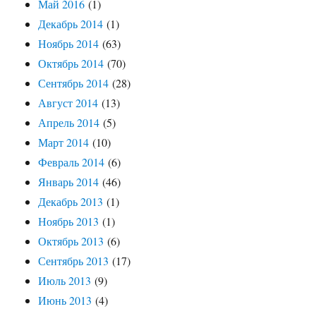
Май 2016
(1)
Декабрь 2014
(1)
Ноябрь 2014
(63)
Октябрь 2014
(70)
Сентябрь 2014
(28)
Август 2014
(13)
Апрель 2014
(5)
Март 2014
(10)
Февраль 2014
(6)
Январь 2014
(46)
Декабрь 2013
(1)
Ноябрь 2013
(1)
Октябрь 2013
(6)
Сентябрь 2013
(17)
Июль 2013
(9)
Июнь 2013
(4)