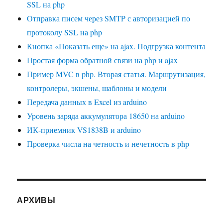
SSL на php
Отправка писем через SMTP с авторизацией по
протоколу SSL на php
Кнопка «Показать еще» на ajax. Подгрузка контента
Простая форма обратной связи на php и ajax
Пример MVC в php. Вторая статья. Маршрутизация,
контролеры, экшены, шаблоны и модели
Передача данных в Excel из arduino
Уровень заряда аккумулятора 18650 на arduino
ИК-приемник VS1838B и arduino
Проверка числа на четность и нечетность в php
АРХИВЫ