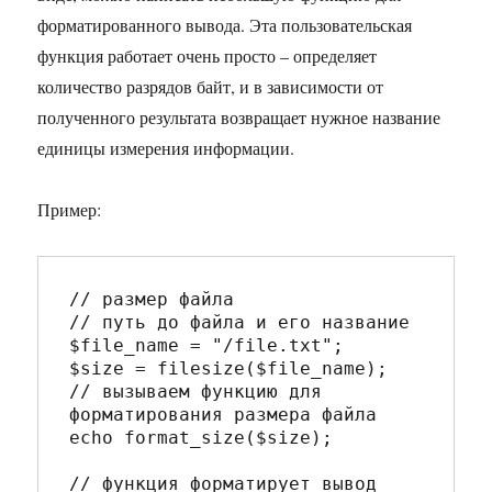
форматированного вывода. Эта пользовательская
функция работает очень просто – определяет
количество разрядов байт, и в зависимости от
полученного результата возвращает нужное название
единицы измерения информации.
Пример:
// размер файла

// путь до файла и его название

$file_name = "/file.txt";

$size = filesize($file_name);

// вызываем функцию для 
форматирования размера файла

echo format_size($size); 

// функция форматирует вывод 