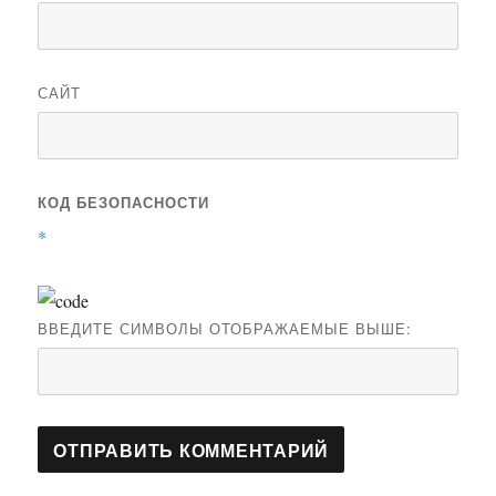
САЙТ
КОД БЕЗОПАСНОСТИ
*
ВВЕДИТЕ СИМВОЛЫ ОТОБРАЖАЕМЫЕ ВЫШЕ: