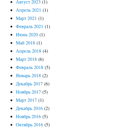
Август 2023
(1)
Апрель 2021
(1)
Март 2021
(1)
Февраль 2021
(1)
Июнь 2020
(1)
Май 2018
(1)
Апрель 2018
(4)
Март 2018
(6)
Февраль 2018
(5)
Январь 2018
(2)
Декабрь 2017
(6)
Ноябрь 2017
(5)
Март 2017
(1)
Декабрь 2016
(2)
Ноябрь 2016
(5)
Октябрь 2016
(5)