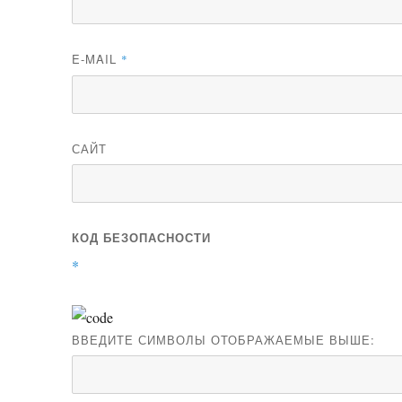
E-MAIL
*
САЙТ
КОД БЕЗОПАСНОСТИ
*
ВВЕДИТЕ СИМВОЛЫ ОТОБРАЖАЕМЫЕ ВЫШЕ: