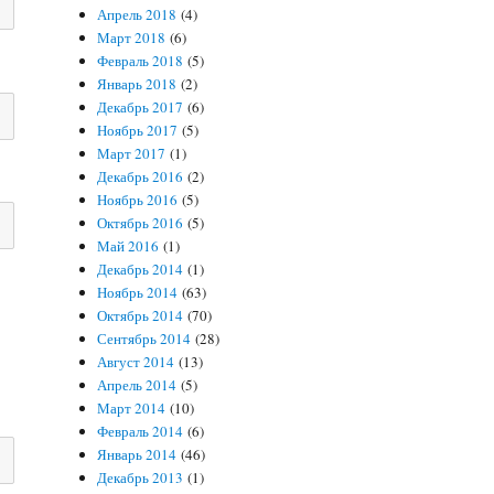
Апрель 2018
(4)
Март 2018
(6)
Февраль 2018
(5)
Январь 2018
(2)
Декабрь 2017
(6)
Ноябрь 2017
(5)
Март 2017
(1)
Декабрь 2016
(2)
Ноябрь 2016
(5)
Октябрь 2016
(5)
Май 2016
(1)
Декабрь 2014
(1)
Ноябрь 2014
(63)
Октябрь 2014
(70)
Сентябрь 2014
(28)
Август 2014
(13)
Апрель 2014
(5)
Март 2014
(10)
Февраль 2014
(6)
Январь 2014
(46)
Декабрь 2013
(1)