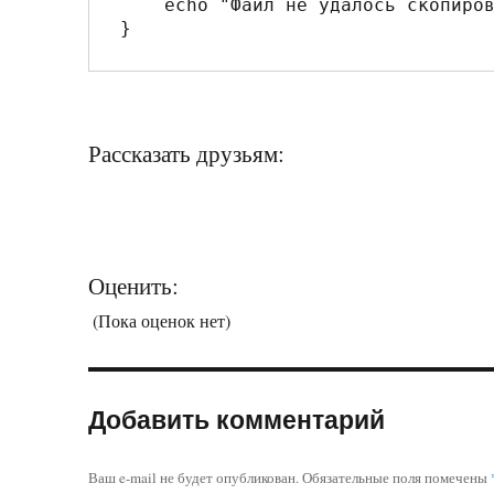
    echo "Файл не удалось скопировать!";

Рассказать друзьям:
Оценить:
(Пока оценок нет)
Добавить комментарий
Ваш e-mail не будет опубликован.
Обязательные поля помечены