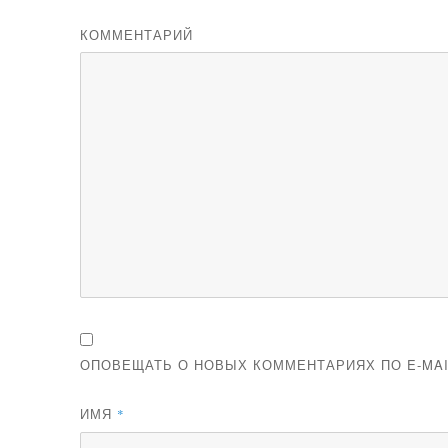
КОММЕНТАРИЙ
ОПОВЕЩАТЬ О НОВЫХ КОММЕНТАРИЯХ ПО E-MAI
ИМЯ
*