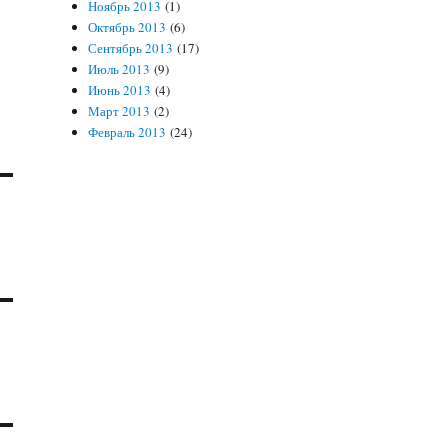
Ноябрь 2013
(1)
Октябрь 2013
(6)
Сентябрь 2013
(17)
Июль 2013
(9)
Июнь 2013
(4)
Март 2013
(2)
Февраль 2013
(24)