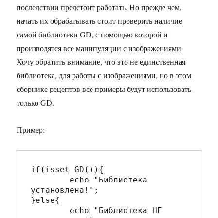
последствии предстоит работать. Но прежде чем,
начать их обрабатывать стоит проверить наличие
самой библиотеки GD, с помощью которой и
производятся все манипуляции с изображениями.
Хочу обратить внимание, что это не единственная
библиотека, для работы с изображениями, но в этом
сборнике рецептов все примеры будут использовать
только GD.
Пример:
if(isset_GD()){

	echo "Библиотека 
установлена!";

}else{

	echo "Библиотека НЕ 