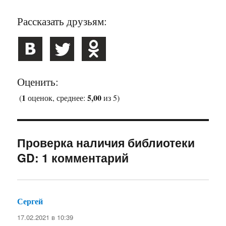
Рассказать друзьям:
Оценить:
1
5,00
(
оценок, среднее:
из 5)
Проверка наличия библиотеки
GD: 1 комментарий
Сергей
:
17.02.2021 в 10:39