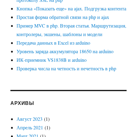
Кнопка «Показать еще» на ajax. Подгрузка контента
Простая форма обратной связи на php и ajax
Пример MVC в php. Вторая статья. Маршрутизация,
контролеры, экшены, шаблоны и модели
Передача данных в Excel из arduino
Уровень заряда аккумулятора 18650 на arduino
ИК-приемник VS1838B и arduino
Проверка числа на четность и нечетность в php
АРХИВЫ
Август 2023
(1)
Апрель 2021
(1)
Март 2021
(1)