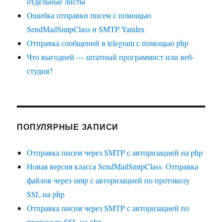
отдельные листы
Ошибка отправки писем с помощью
SendMailSmtpClass и SMTP Yandex
Отправка сообщений в telegram с помощью php
Что выгодней — штатный программист или веб-
студия?
ПОПУЛЯРНЫЕ ЗАПИСИ
Отправка писем через SMTP с авторизацией на php
Новая версия класса SendMailSmtpClass. Отправка
файлов через smtp с авторизацией по протоколу
SSL на php
Отправка писем через SMTP с авторизацией по
протоколу SSL на php