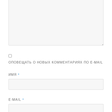
ОПОВЕЩАТЬ О НОВЫХ КОММЕНТАРИЯХ ПО E-MAIL
ИМЯ
*
E-MAIL
*