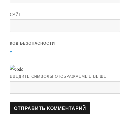
САЙТ
КОД БЕЗОПАСНОСТИ
*
ВВЕДИТЕ СИМВОЛЫ ОТОБРАЖАЕМЫЕ ВЫШЕ: