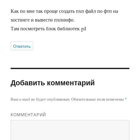
Как по мне так проще создать пхп файл по фтп на
хостинге и вывести пхпинфо.
Там посмотреть блок библиотек gd
Ответить
Добавить комментарий
Ваш e-mail не будет опубликован.
Обязательные поля помечены
*
КОММЕНТАРИЙ