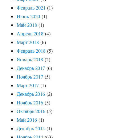
Февраль 2021
(1)
Июнь 2020
(1)
Май 2018
(1)
Апрель 2018
(4)
Март 2018
(6)
Февраль 2018
(5)
Январь 2018
(2)
Декабрь 2017
(6)
Ноябрь 2017
(5)
Март 2017
(1)
Декабрь 2016
(2)
Ноябрь 2016
(5)
Октябрь 2016
(5)
Май 2016
(1)
Декабрь 2014
(1)
Ноябрь 2014
(63)