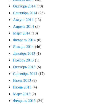
Октябрь 2014
(70)
Сентябрь 2014
(28)
Август 2014
(13)
Апрель 2014
(5)
Март 2014
(10)
Февраль 2014
(6)
Январь 2014
(46)
Декабрь 2013
(1)
Ноябрь 2013
(1)
Октябрь 2013
(6)
Сентябрь 2013
(17)
Июль 2013
(9)
Июнь 2013
(4)
Март 2013
(2)
Февраль 2013
(24)