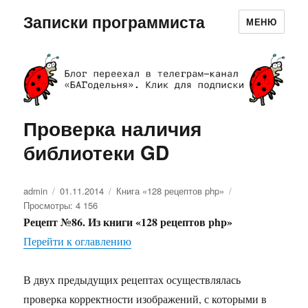
Записки программиста
МЕНЮ
Проверка наличия
библиотеки GD
Автор
admin
Опубликовано
01.11.2014
Рубрики
Книга «128 рецептов php»
Просмотры: 4 156
Рецепт №86. Из книги «128 рецептов php»
Перейти к оглавлению
В двух предыдущих рецептах осуществлялась
проверка корректности изображений, с которыми в