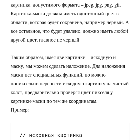
картинка, допустимого формата – jpeg, jpg, png, gif.
Картинка-маска должна иметь однотонный цвет в
области, которая будет сохранена, например черный. А
все остальное, что будет удалено, должно иметь любой
другой цвет, главное не черный.
Таким образом, имея две картинки – исходную и
маску, мы можем сделать наложение. Для наложения
маски нет специальных функций, но можно
попиксельно перенести исходную картинку на чистый
холст, предварительно проверяя цвет пикселя у
картинки-маски по тем же координатам.
Пример:
// исходная картинка
