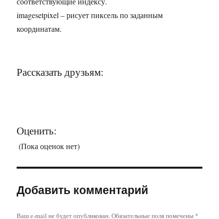
соответствующие индексу.
imagesetpixel – рисует пиксель по заданным
координатам.
Рассказать друзьям:
Оценить:
(Пока оценок нет)
Добавить комментарий
Ваш e-mail не будет опубликован.
Обязательные поля помечены
*