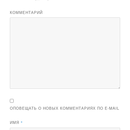
КОММЕНТАРИЙ
ОПОВЕЩАТЬ О НОВЫХ КОММЕНТАРИЯХ ПО E-MAIL
ИМЯ
*