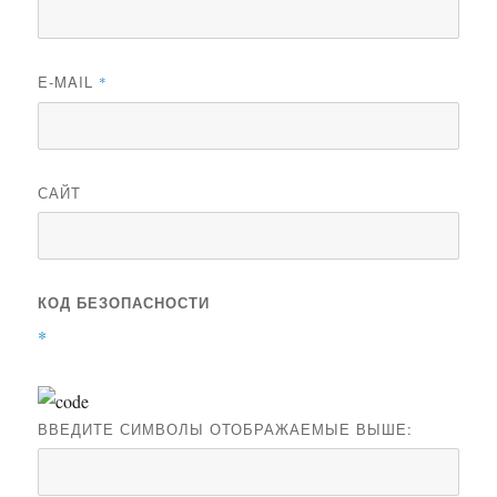
E-MAIL
*
САЙТ
КОД БЕЗОПАСНОСТИ
*
ВВЕДИТЕ СИМВОЛЫ ОТОБРАЖАЕМЫЕ ВЫШЕ: