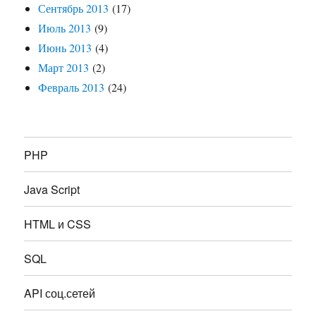
Сентябрь 2013
(17)
Июль 2013
(9)
Июнь 2013
(4)
Март 2013
(2)
Февраль 2013
(24)
PHP
Java Script
HTML и CSS
SQL
API соц.сетей