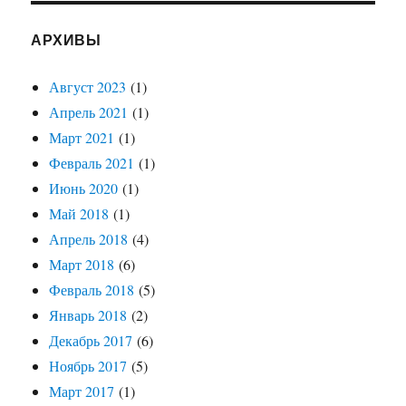
АРХИВЫ
Август 2023
(1)
Апрель 2021
(1)
Март 2021
(1)
Февраль 2021
(1)
Июнь 2020
(1)
Май 2018
(1)
Апрель 2018
(4)
Март 2018
(6)
Февраль 2018
(5)
Январь 2018
(2)
Декабрь 2017
(6)
Ноябрь 2017
(5)
Март 2017
(1)