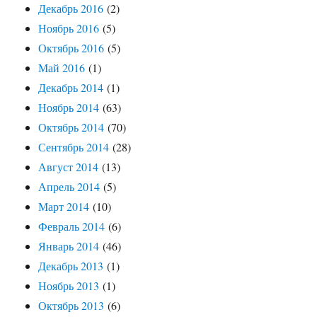
Декабрь 2016
(2)
Ноябрь 2016
(5)
Октябрь 2016
(5)
Май 2016
(1)
Декабрь 2014
(1)
Ноябрь 2014
(63)
Октябрь 2014
(70)
Сентябрь 2014
(28)
Август 2014
(13)
Апрель 2014
(5)
Март 2014
(10)
Февраль 2014
(6)
Январь 2014
(46)
Декабрь 2013
(1)
Ноябрь 2013
(1)
Октябрь 2013
(6)