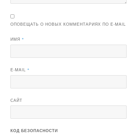
ОПОВЕЩАТЬ О НОВЫХ КОММЕНТАРИЯХ ПО E-MAIL
ИМЯ
*
E-MAIL
*
САЙТ
КОД БЕЗОПАСНОСТИ