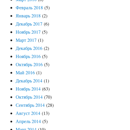
Февраль 2018
(5)
Январь 2018
(2)
Декабрь 2017
(6)
Ноябрь 2017
(5)
Март 2017
(1)
Декабрь 2016
(2)
Ноябрь 2016
(5)
Октябрь 2016
(5)
Май 2016
(1)
Декабрь 2014
(1)
Ноябрь 2014
(63)
Октябрь 2014
(70)
Сентябрь 2014
(28)
Август 2014
(13)
Апрель 2014
(5)
Март 2014
(10)