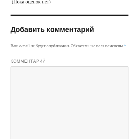
(Пока оценок нет)
Добавить комментарий
Ваш e-mail не будет опубликован.
Обязательные поля помечены
*
КОММЕНТАРИЙ