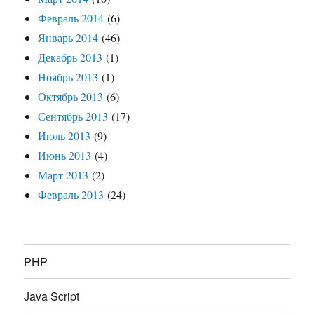
Февраль 2014
(6)
Январь 2014
(46)
Декабрь 2013
(1)
Ноябрь 2013
(1)
Октябрь 2013
(6)
Сентябрь 2013
(17)
Июль 2013
(9)
Июнь 2013
(4)
Март 2013
(2)
Февраль 2013
(24)
PHP
Java Script