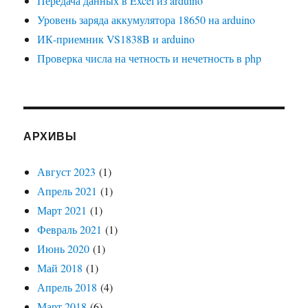
Передача данных в Excel из arduino
Уровень заряда аккумулятора 18650 на arduino
ИК-приемник VS1838B и arduino
Проверка числа на четность и нечетность в php
АРХИВЫ
Август 2023
(1)
Апрель 2021
(1)
Март 2021
(1)
Февраль 2021
(1)
Июнь 2020
(1)
Май 2018
(1)
Апрель 2018
(4)
Март 2018
(6)