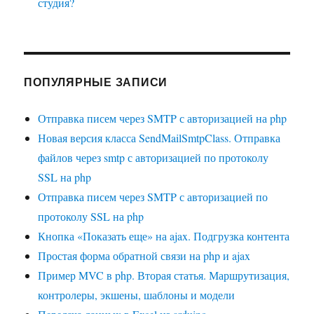
студия?
ПОПУЛЯРНЫЕ ЗАПИСИ
Отправка писем через SMTP с авторизацией на php
Новая версия класса SendMailSmtpClass. Отправка
файлов через smtp с авторизацией по протоколу
SSL на php
Отправка писем через SMTP с авторизацией по
протоколу SSL на php
Кнопка «Показать еще» на ajax. Подгрузка контента
Простая форма обратной связи на php и ajax
Пример MVC в php. Вторая статья. Маршрутизация,
контролеры, экшены, шаблоны и модели