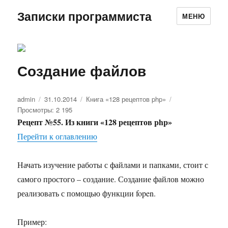
Записки программиста
МЕНЮ
Создание файлов
Автор
admin
Опубликовано
31.10.2014
Рубрики
Книга «128 рецептов php»
Просмотры: 2 195
Рецепт №55. Из книги «128 рецептов php»
Перейти к оглавлению
Начать изучение работы с файлами и папками, стоит с
самого простого – создание. Создание файлов можно
реализовать с помощью функции fopen.
Пример: