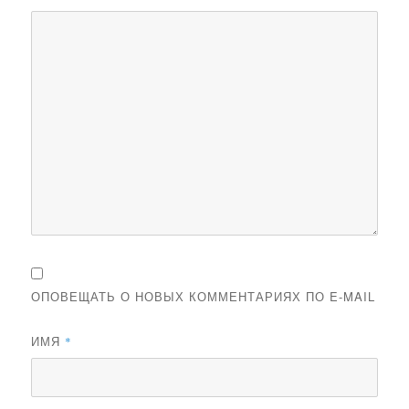
ОПОВЕЩАТЬ О НОВЫХ КОММЕНТАРИЯХ ПО E-MAIL
ИМЯ
*