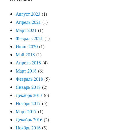
Август 2023
(1)
Апрель 2021
(1)
Март 2021
(1)
Февраль 2021
(1)
Июнь 2020
(1)
Май 2018
(1)
Апрель 2018
(4)
Март 2018
(6)
Февраль 2018
(5)
Январь 2018
(2)
Декабрь 2017
(6)
Ноябрь 2017
(5)
Март 2017
(1)
Декабрь 2016
(2)
Ноябрь 2016
(5)