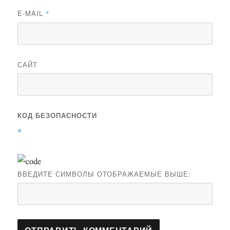
E-MAIL
*
САЙТ
КОД БЕЗОПАСНОСТИ
*
ВВЕДИТЕ СИМВОЛЫ ОТОБРАЖАЕМЫЕ ВЫШЕ: