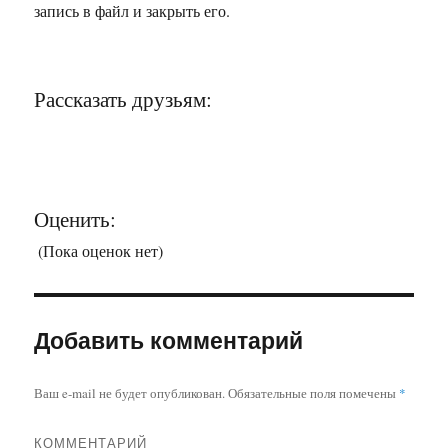
запись в файл и закрыть его.
Рассказать друзьям:
Оценить:
(Пока оценок нет)
Добавить комментарий
Ваш e-mail не будет опубликован.
Обязательные поля помечены
*
КОММЕНТАРИЙ