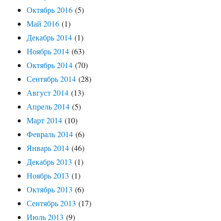
Октябрь 2016
(5)
Май 2016
(1)
Декабрь 2014
(1)
Ноябрь 2014
(63)
Октябрь 2014
(70)
Сентябрь 2014
(28)
Август 2014
(13)
Апрель 2014
(5)
Март 2014
(10)
Февраль 2014
(6)
Январь 2014
(46)
Декабрь 2013
(1)
Ноябрь 2013
(1)
Октябрь 2013
(6)
Сентябрь 2013
(17)
Июль 2013
(9)