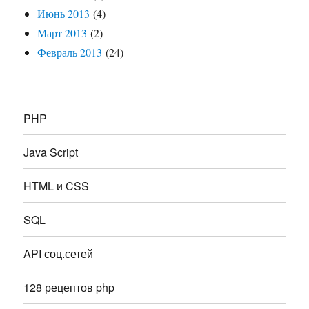
Июнь 2013
(4)
Март 2013
(2)
Февраль 2013
(24)
PHP
Java Script
HTML и CSS
SQL
API соц.сетей
128 рецептов php