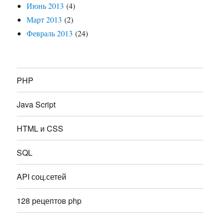
Июнь 2013
(4)
Март 2013
(2)
Февраль 2013
(24)
PHP
Java Script
HTML и CSS
SQL
API соц.сетей
128 рецептов php