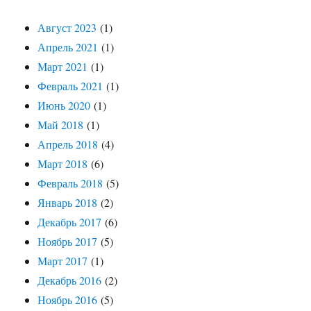
Август 2023
(1)
Апрель 2021
(1)
Март 2021
(1)
Февраль 2021
(1)
Июнь 2020
(1)
Май 2018
(1)
Апрель 2018
(4)
Март 2018
(6)
Февраль 2018
(5)
Январь 2018
(2)
Декабрь 2017
(6)
Ноябрь 2017
(5)
Март 2017
(1)
Декабрь 2016
(2)
Ноябрь 2016
(5)