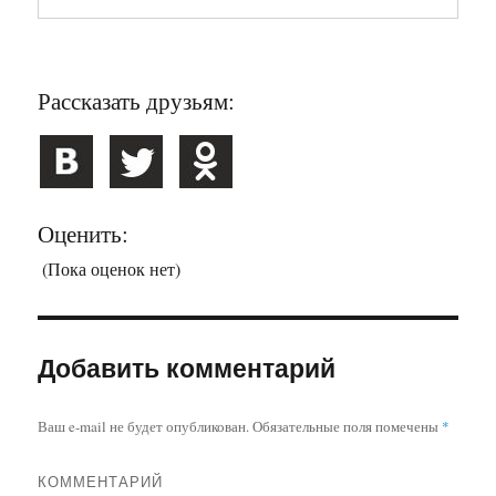
Рассказать друзьям:
Оценить:
(Пока оценок нет)
Добавить комментарий
Ваш e-mail не будет опубликован.
Обязательные поля помечены
*
КОММЕНТАРИЙ