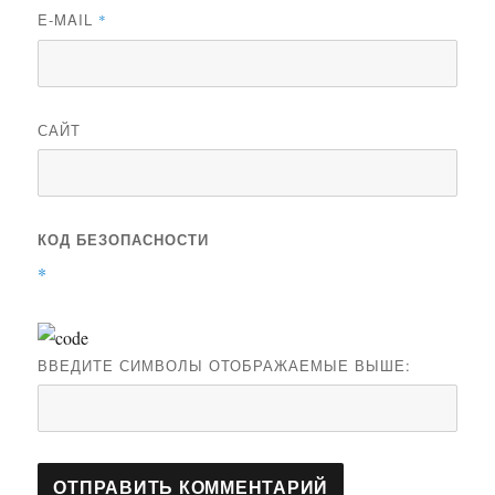
E-MAIL
*
САЙТ
КОД БЕЗОПАСНОСТИ
*
ВВЕДИТЕ СИМВОЛЫ ОТОБРАЖАЕМЫЕ ВЫШЕ: