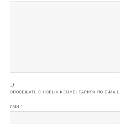
ОПОВЕЩАТЬ О НОВЫХ КОММЕНТАРИЯХ ПО E-MAIL
ИМЯ
*