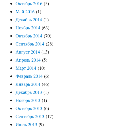
Октябрь 2016
(5)
Май 2016
(1)
Декабрь 2014
(1)
Ноябрь 2014
(63)
Октябрь 2014
(70)
Сентябрь 2014
(28)
Август 2014
(13)
Апрель 2014
(5)
Март 2014
(10)
Февраль 2014
(6)
Январь 2014
(46)
Декабрь 2013
(1)
Ноябрь 2013
(1)
Октябрь 2013
(6)
Сентябрь 2013
(17)
Июль 2013
(9)