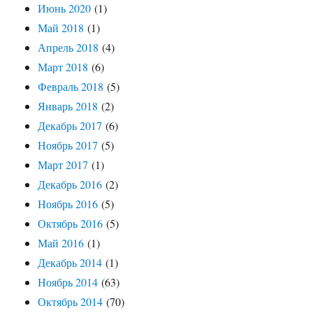
Июнь 2020
(1)
Май 2018
(1)
Апрель 2018
(4)
Март 2018
(6)
Февраль 2018
(5)
Январь 2018
(2)
Декабрь 2017
(6)
Ноябрь 2017
(5)
Март 2017
(1)
Декабрь 2016
(2)
Ноябрь 2016
(5)
Октябрь 2016
(5)
Май 2016
(1)
Декабрь 2014
(1)
Ноябрь 2014
(63)
Октябрь 2014
(70)