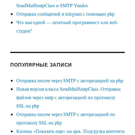
SendMailSmtpClass и SMTP Yandex
Отправка сообщений в telegram с помощью php
Что выгодней — штатный программист или веб-
студия?
ПОПУЛЯРНЫЕ ЗАПИСИ
Отправка писем через SMTP с авторизацией на php
Новая версия класса SendMailSmtpClass. Отправка
файлов через smtp с авторизацией по протоколу
SSL на php
Отправка писем через SMTP с авторизацией по
протоколу SSL на php
Кнопка «Показать еще» на ajax. Подгрузка контента