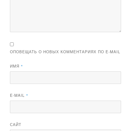
ОПОВЕЩАТЬ О НОВЫХ КОММЕНТАРИЯХ ПО E-MAIL
ИМЯ
*
E-MAIL
*
САЙТ