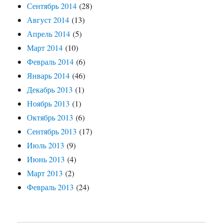
Сентябрь 2014
(28)
Август 2014
(13)
Апрель 2014
(5)
Март 2014
(10)
Февраль 2014
(6)
Январь 2014
(46)
Декабрь 2013
(1)
Ноябрь 2013
(1)
Октябрь 2013
(6)
Сентябрь 2013
(17)
Июль 2013
(9)
Июнь 2013
(4)
Март 2013
(2)
Февраль 2013
(24)