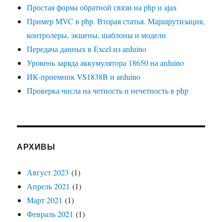
Простая форма обратной связи на php и ajax
Пример MVC в php. Вторая статья. Маршрутизация,
контролеры, экшены, шаблоны и модели
Передача данных в Excel из arduino
Уровень заряда аккумулятора 18650 на arduino
ИК-приемник VS1838B и arduino
Проверка числа на четность и нечетность в php
АРХИВЫ
Август 2023
(1)
Апрель 2021
(1)
Март 2021
(1)
Февраль 2021
(1)