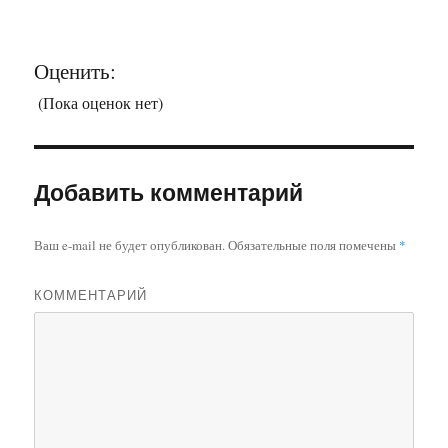
Оценить:
(Пока оценок нет)
Добавить комментарий
Ваш e-mail не будет опубликован.
Обязательные поля помечены
*
КОММЕНТАРИЙ