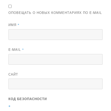
ОПОВЕЩАТЬ О НОВЫХ КОММЕНТАРИЯХ ПО E-MAIL
ИМЯ
*
E-MAIL
*
САЙТ
КОД БЕЗОПАСНОСТИ
*