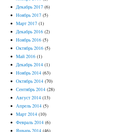
Декабрь 2017
(6)
Ноябрь 2017
(5)
Март 2017
(1)
Декабрь 2016
(2)
Ноябрь 2016
(5)
Октябрь 2016
(5)
Май 2016
(1)
Декабрь 2014
(1)
Ноябрь 2014
(63)
Октябрь 2014
(70)
Сентябрь 2014
(28)
Август 2014
(13)
Апрель 2014
(5)
Март 2014
(10)
Февраль 2014
(6)
Январь 2014
(46)