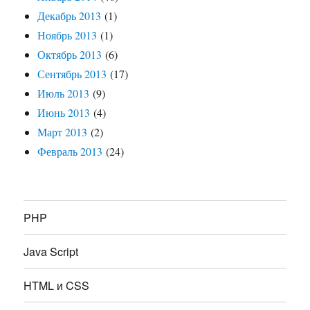
Декабрь 2013
(1)
Ноябрь 2013
(1)
Октябрь 2013
(6)
Сентябрь 2013
(17)
Июль 2013
(9)
Июнь 2013
(4)
Март 2013
(2)
Февраль 2013
(24)
PHP
Java Script
HTML и CSS