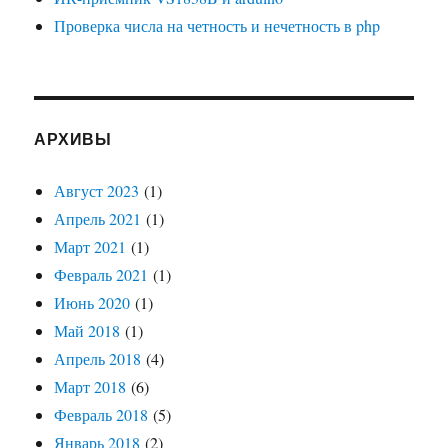
Проверка числа на четность и нечетность в php
АРХИВЫ
Август 2023
(1)
Апрель 2021
(1)
Март 2021
(1)
Февраль 2021
(1)
Июнь 2020
(1)
Май 2018
(1)
Апрель 2018
(4)
Март 2018
(6)
Февраль 2018
(5)
Январь 2018
(2)