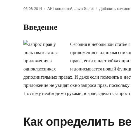
Опубликовано
06.08.2014
Рубрики
API соц.сетей
,
Java Script
Добавить коммен
Введение
Сегодня в небольшой статье я
приложения в одноклассниках
права, если в настройках при
и дописывается новый функц
дополнительных правах. И даже если поменять в наст
приложение не увидят окно запроса прав, поскольку
Поэтому необходимо руками, в коде, сделать запрос 
Как определить ве