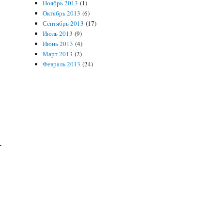
Ноябрь 2013
(1)
Октябрь 2013
(6)
Сентябрь 2013
(17)
Июль 2013
(9)
Июнь 2013
(4)
Март 2013
(2)
Февраль 2013
(24)
-