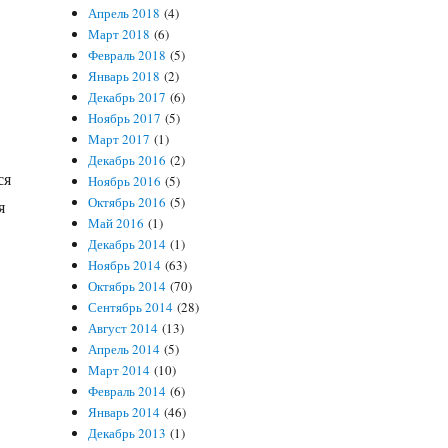
Апрель 2018
(4)
Март 2018
(6)
Февраль 2018
(5)
Январь 2018
(2)
Декабрь 2017
(6)
Ноябрь 2017
(5)
Март 2017
(1)
Декабрь 2016
(2)
ся
Ноябрь 2016
(5)
Октябрь 2016
(5)
я
Май 2016
(1)
Декабрь 2014
(1)
Ноябрь 2014
(63)
Октябрь 2014
(70)
Сентябрь 2014
(28)
в одноклассниках»
Август 2014
(13)
Апрель 2014
(5)
Март 2014
(10)
Февраль 2014
(6)
Январь 2014
(46)
Декабрь 2013
(1)