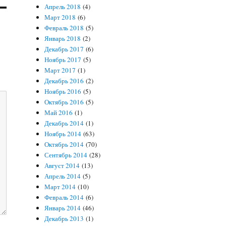
Апрель 2018
(4)
Март 2018
(6)
Февраль 2018
(5)
Январь 2018
(2)
Декабрь 2017
(6)
Ноябрь 2017
(5)
Март 2017
(1)
Декабрь 2016
(2)
Ноябрь 2016
(5)
Октябрь 2016
(5)
Май 2016
(1)
Декабрь 2014
(1)
Ноябрь 2014
(63)
Октябрь 2014
(70)
Сентябрь 2014
(28)
Август 2014
(13)
Апрель 2014
(5)
Март 2014
(10)
Февраль 2014
(6)
Январь 2014
(46)
Декабрь 2013
(1)