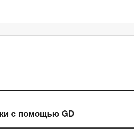
нки с помощью GD