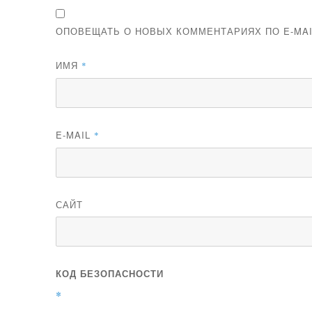
ОПОВЕЩАТЬ О НОВЫХ КОММЕНТАРИЯХ ПО E-MAI
ИМЯ
*
E-MAIL
*
САЙТ
КОД БЕЗОПАСНОСТИ
*