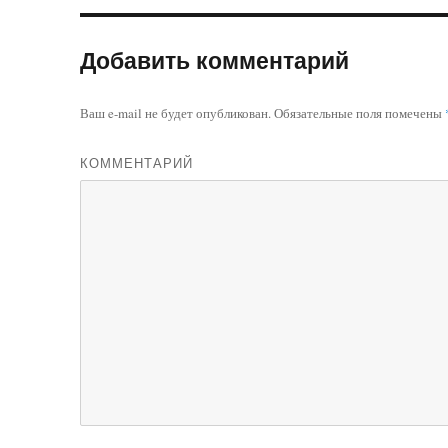
Добавить комментарий
Ваш e-mail не будет опубликован.
Обязательные поля помечены
КОММЕНТАРИЙ