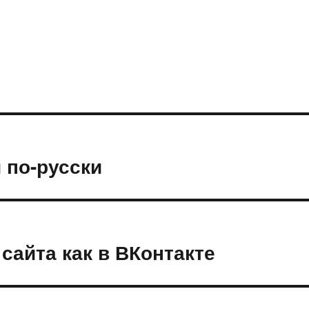
 по-русски
 сайта как в ВКонтакте