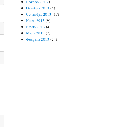
Ноябрь 2013
(1)
Октябрь 2013
(6)
Сентябрь 2013
(17)
Июль 2013
(9)
Июнь 2013
(4)
Март 2013
(2)
Февраль 2013
(24)