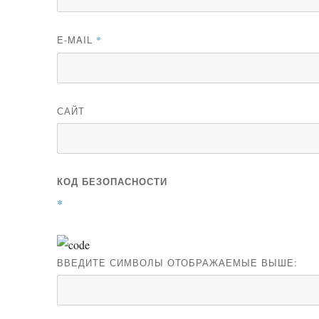
E-MAIL
*
САЙТ
КОД БЕЗОПАСНОСТИ
*
ВВЕДИТЕ СИМВОЛЫ ОТОБРАЖАЕМЫЕ ВЫШЕ: