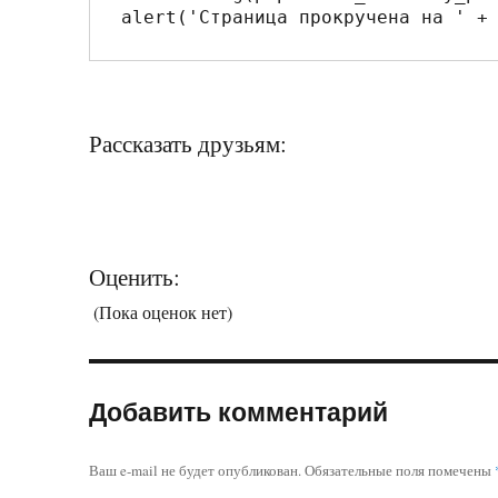
Рассказать друзьям:
Оценить:
(Пока оценок нет)
Добавить комментарий
Ваш e-mail не будет опубликован.
Обязательные поля помечены