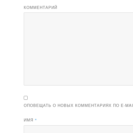
КОММЕНТАРИЙ
ОПОВЕЩАТЬ О НОВЫХ КОММЕНТАРИЯХ ПО E-MAI
ИМЯ
*