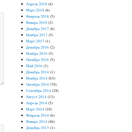
Апрель 2018
(4)
Март 2018
(6)
Февраль 2018
(5)
Январь 2018
(2)
Декабрь 2017
(6)
Ноябрь 2017
(5)
Март 2017
(1)
Декабрь 2016
(2)
Ноябрь 2016
(5)
Октябрь 2016
(5)
Май 2016
(1)
Декабрь 2014
(1)
Ноябрь 2014
(63)
Октябрь 2014
(70)
Сентябрь 2014
(28)
Август 2014
(13)
Апрель 2014
(5)
Март 2014
(10)
Февраль 2014
(6)
Январь 2014
(46)
Декабрь 2013
(1)