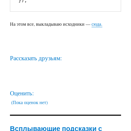
На этом все, выкладываю исходники —
сюда.
Рассказать друзьям:
Оценить:
(Пока оценок нет)
Всплывающие подсказки с