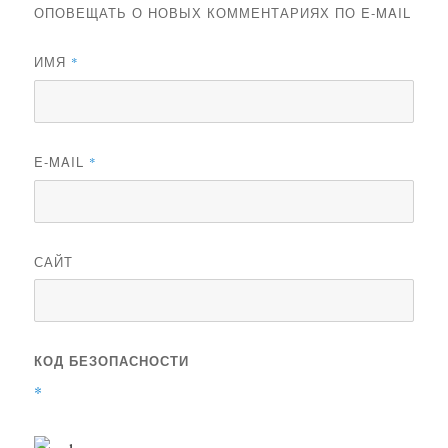
ОПОВЕЩАТЬ О НОВЫХ КОММЕНТАРИЯХ ПО E-MAIL
ИМЯ
*
E-MAIL
*
САЙТ
КОД БЕЗОПАСНОСТИ
*