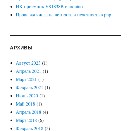
ИК-приемник VS1838B и arduino
Проверка числа на четность и нечетность в php
АРХИВЫ
Август 2023
(1)
Апрель 2021
(1)
Март 2021
(1)
Февраль 2021
(1)
Июнь 2020
(1)
Май 2018
(1)
Апрель 2018
(4)
Март 2018
(6)
Февраль 2018
(5)