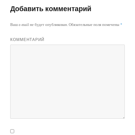
Добавить комментарий
Ваш e-mail не будет опубликован.
Обязательные поля помечены
*
КОММЕНТАРИЙ