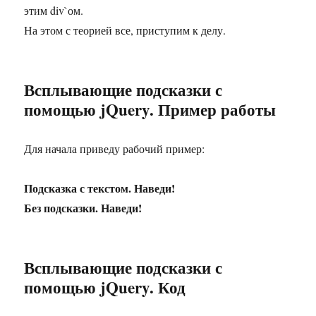
этим div`ом.
На этом с теорией все, приступим к делу.
Всплывающие подсказки с
помощью jQuery. Пример работы
Для начала приведу рабочий пример:
Подсказка с текстом. Наведи!
Без подсказки. Наведи!
Всплывающие подсказки с
помощью jQuery. Код