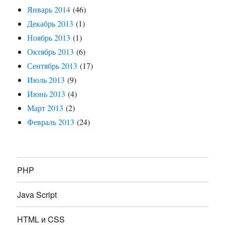
Январь 2014
(46)
Декабрь 2013
(1)
Ноябрь 2013
(1)
Октябрь 2013
(6)
Сентябрь 2013
(17)
Июль 2013
(9)
Июнь 2013
(4)
Март 2013
(2)
Февраль 2013
(24)
PHP
Java Script
HTML и CSS