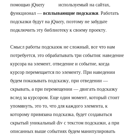
используемый на сайтах,
всплывающие подсказки
функционал —
. Работать
подсказки будут на jQuery, поэтому не забудьте
подключить эту библиотеку к своему проекту.
Смысл работы подсказок не сложный, все что нам
потребуется, это обрабатывать три события: наведение
курсора на элемент, отведение и событие, когда
курсор перемещается по элементу. При наведении
будем показывать подсказку, при отведении —
скрывать, а при перемещении — двигать подсказку
вслед за курсором. Еще один момент, который стоит
упомянуть, это то, что для каждого элемента, к
которому привязана подсказка, будет создаваться
скрытый уникальный div с текстом подсказки, а при
описанных выше событиях будем манипулировать