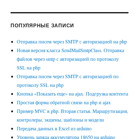
ПОПУЛЯРНЫЕ ЗАПИСИ
Отправка писем через SMTP с авторизацией на php
Новая версия класса SendMailSmtpClass. Отправка
файлов через smtp с авторизацией по протоколу
SSL на php
Отправка писем через SMTP с авторизацией по
протоколу SSL на php
Кнопка «Показать еще» на ajax. Подгрузка контента
Простая форма обратной связи на php и ajax
Пример MVC в php. Вторая статья. Маршрутизация,
контролеры, экшены, шаблоны и модели
Передача данных в Excel из arduino
Уровень заряда аккумулятора 18650 на arduino