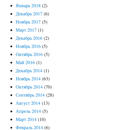
Январь 2018
(2)
Декабрь 2017
(6)
Ноябрь 2017
(5)
Март 2017
(1)
Декабрь 2016
(2)
Ноябрь 2016
(5)
Октябрь 2016
(5)
Май 2016
(1)
Декабрь 2014
(1)
Ноябрь 2014
(63)
Октябрь 2014
(70)
Сентябрь 2014
(28)
Август 2014
(13)
Апрель 2014
(5)
Март 2014
(10)
Февраль 2014
(6)