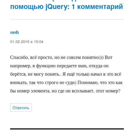
помощью jQuery: 1 комментарий
sash
:
01.02.2015 в 15:04
Спасибо, всё просто, но не совсем понятно))) Вот
например, в функцию передаете num, откуда он
берётся, не могу понять.. Я ещё только начал в это всё
вникать, так что строго не суди) Понимаю, что это как
бы номер элемента, но где он всплывает, этот номер?
Ответить