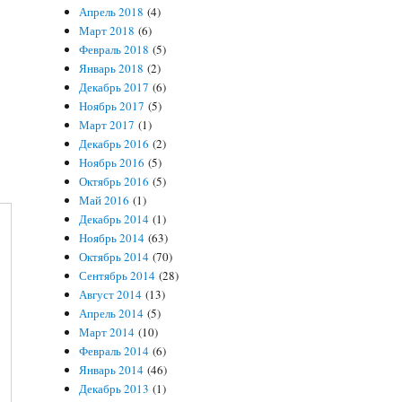
Апрель 2018
(4)
Март 2018
(6)
Февраль 2018
(5)
Январь 2018
(2)
Декабрь 2017
(6)
Ноябрь 2017
(5)
Март 2017
(1)
Декабрь 2016
(2)
Ноябрь 2016
(5)
Октябрь 2016
(5)
Май 2016
(1)
Декабрь 2014
(1)
Ноябрь 2014
(63)
Октябрь 2014
(70)
Сентябрь 2014
(28)
Август 2014
(13)
Апрель 2014
(5)
Март 2014
(10)
Февраль 2014
(6)
Январь 2014
(46)
Декабрь 2013
(1)