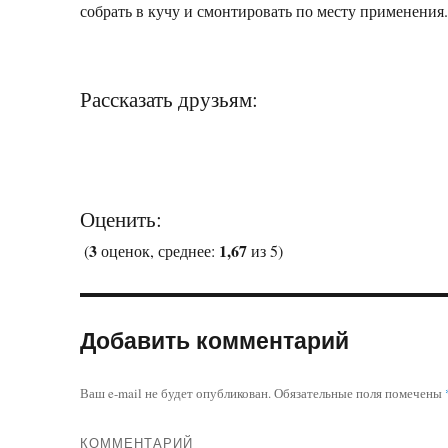
собрать в кучу и смонтировать по месту применения
Рассказать друзьям:
Оценить:
3
1,67
(
оценок, среднее:
из 5)
Добавить комментарий
Ваш e-mail не будет опубликован.
Обязательные поля помечены
КОММЕНТАРИЙ