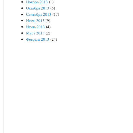
Ноябрь 2013
(1)
Октябрь 2013
(6)
Сентябрь 2013
(17)
Июль 2013
(9)
Июнь 2013
(4)
Март 2013
(2)
Февраль 2013
(24)