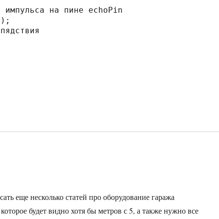
сать еще несколько статей про оборудование гаража
оторое будет видно хотя бы метров с 5, а также нужно все