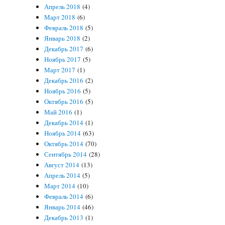
Апрель 2018
(4)
Март 2018
(6)
Февраль 2018
(5)
Январь 2018
(2)
Декабрь 2017
(6)
Ноябрь 2017
(5)
Март 2017
(1)
Декабрь 2016
(2)
Ноябрь 2016
(5)
Октябрь 2016
(5)
Май 2016
(1)
Декабрь 2014
(1)
Ноябрь 2014
(63)
Октябрь 2014
(70)
Сентябрь 2014
(28)
Август 2014
(13)
Апрель 2014
(5)
Март 2014
(10)
Февраль 2014
(6)
Январь 2014
(46)
Декабрь 2013
(1)