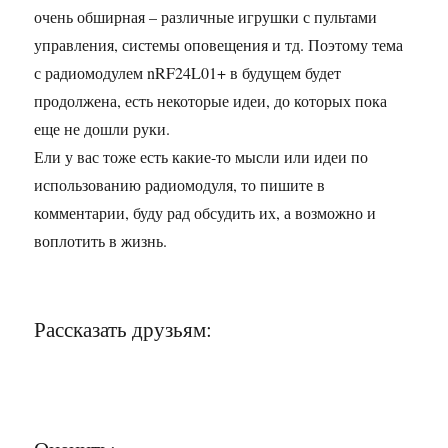
очень обширная – различные игрушки с пультами
управления, системы оповещения и тд. Поэтому тема
с радиомодулем nRF24L01+ в будущем будет
продолжена, есть некоторые идеи, до которых пока
еще не дошли руки.
Ели у вас тоже есть какие-то мысли или идеи по
использованию радиомодуля, то пишите в
комментарии, буду рад обсудить их, а возможно и
воплотить в жизнь.
Рассказать друзьям: