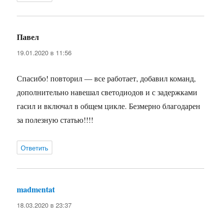
Павел
:
19.01.2020 в 11:56
Спасибо! повторил — все работает, добавил команд,
дополнительно навешал светодиодов и с задержками
гасил и включал в общем цикле. Безмерно благодарен
за полезную статью!!!!
Ответить
madmentat
:
18.03.2020 в 23:37