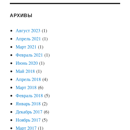
АРХИВЫ
Август 2023
(1)
Апрель 2021
(1)
Март 2021
(1)
Февраль 2021
(1)
Июнь 2020
(1)
Май 2018
(1)
Апрель 2018
(4)
Март 2018
(6)
Февраль 2018
(5)
Январь 2018
(2)
Декабрь 2017
(6)
Ноябрь 2017
(5)
Март 2017
(1)