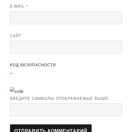
E-MAIL
*
САЙТ
КОД БЕЗОПАСНОСТИ
*
ВВЕДИТЕ СИМВОЛЫ ОТОБРАЖАЕМЫЕ ВЫШЕ: