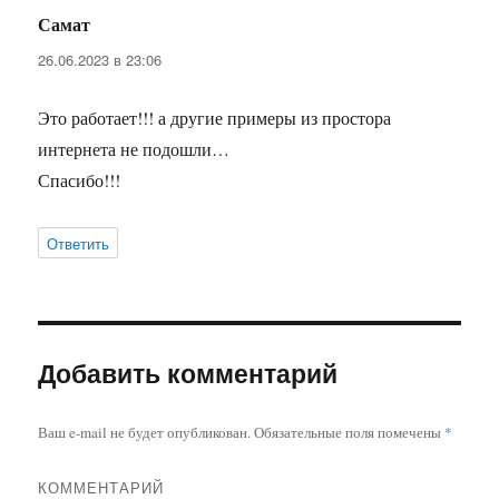
Самат
:
26.06.2023 в 23:06
Это работает!!! а другие примеры из простора
интернета не подошли…
Спасибо!!!
Ответить
Добавить комментарий
Ваш e-mail не будет опубликован.
Обязательные поля помечены
*
КОММЕНТАРИЙ