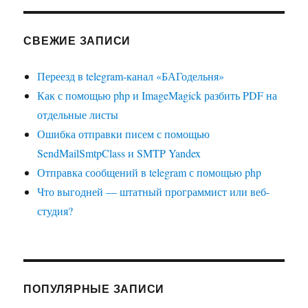
СВЕЖИЕ ЗАПИСИ
Переезд в telegram-канал «БАГодельня»
Как с помощью php и ImageMagick разбить PDF на
отдельные листы
Ошибка отправки писем с помощью
SendMailSmtpClass и SMTP Yandex
Отправка сообщений в telegram с помощью php
Что выгодней — штатный программист или веб-
студия?
ПОПУЛЯРНЫЕ ЗАПИСИ