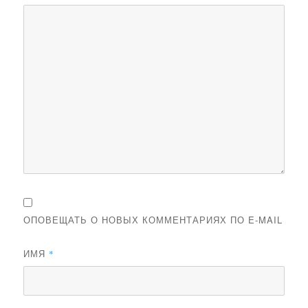
ОПОВЕЩАТЬ О НОВЫХ КОММЕНТАРИЯХ ПО E-MAIL
ИМЯ
*