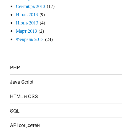
Сентябрь 2013
(17)
Июль 2013
(9)
Июнь 2013
(4)
Март 2013
(2)
Февраль 2013
(24)
PHP
Java Script
HTML и CSS
SQL
API соц.сетей