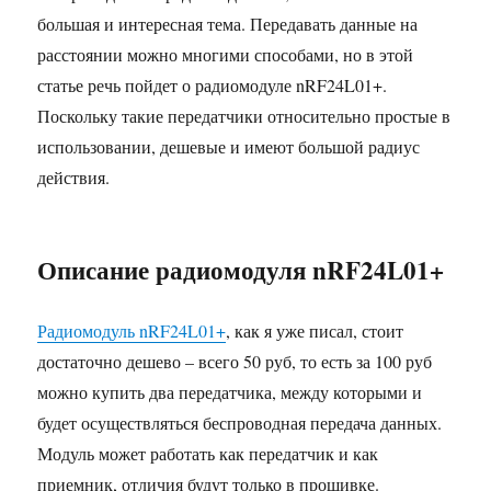
большая и интересная тема. Передавать данные на
расстоянии можно многими способами, но в этой
статье речь пойдет о радиомодуле nRF24L01+.
Поскольку такие передатчики относительно простые в
использовании, дешевые и имеют большой радиус
действия.
Описание радиомодуля nRF24L01+
Радиомодуль nRF24L01+
, как я уже писал, стоит
достаточно дешево – всего 50 руб, то есть за 100 руб
можно купить два передатчика, между которыми и
будет осуществляться беспроводная передача данных.
Модуль может работать как передатчик и как
приемник, отличия будут только в прошивке.