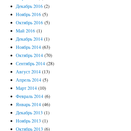
Декабрь 2016
(2)
Ноябрь 2016
(5)
Октябрь 2016
(5)
Май 2016
(1)
Декабрь 2014
(1)
Ноябрь 2014
(63)
Октябрь 2014
(70)
Сентябрь 2014
(28)
Август 2014
(13)
Апрель 2014
(5)
Март 2014
(10)
Февраль 2014
(6)
Январь 2014
(46)
Декабрь 2013
(1)
Ноябрь 2013
(1)
Октябрь 2013
(6)