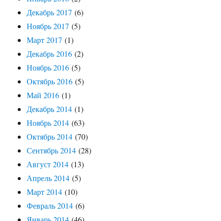
Декабрь 2017
(6)
Ноябрь 2017
(5)
Март 2017
(1)
Декабрь 2016
(2)
Ноябрь 2016
(5)
Октябрь 2016
(5)
Май 2016
(1)
Декабрь 2014
(1)
Ноябрь 2014
(63)
Октябрь 2014
(70)
Сентябрь 2014
(28)
Август 2014
(13)
Апрель 2014
(5)
Март 2014
(10)
Февраль 2014
(6)
Январь 2014
(46)