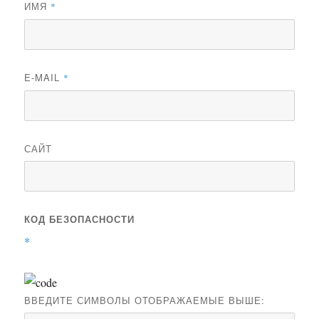
ИМЯ
*
E-MAIL
*
САЙТ
КОД БЕЗОПАСНОСТИ
*
ВВЕДИТЕ СИМВОЛЫ ОТОБРАЖАЕМЫЕ ВЫШЕ: