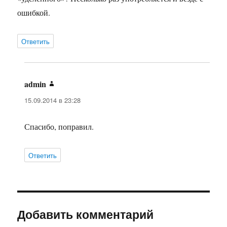
ошибкой.
Ответить
admin
:
15.09.2014 в 23:28
Спасибо, поправил.
Ответить
Добавить комментарий