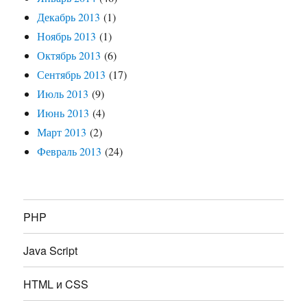
Декабрь 2013
(1)
Ноябрь 2013
(1)
Октябрь 2013
(6)
Сентябрь 2013
(17)
Июль 2013
(9)
Июнь 2013
(4)
Март 2013
(2)
Февраль 2013
(24)
PHP
Java Script
HTML и CSS