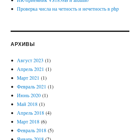
Проверка числа на четность и нечетность в php
АРХИВЫ
Август 2023
(1)
Апрель 2021
(1)
Март 2021
(1)
Февраль 2021
(1)
Июнь 2020
(1)
Май 2018
(1)
Апрель 2018
(4)
Март 2018
(6)
Февраль 2018
(5)
Январь 2018
(2)