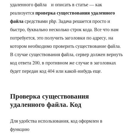
и описать в статье — как
проверка существования удаленного
реализуется
файла
средствами php. Задача решается просто и
быстро, буквально несколько строк кода. Все что нам
потребуется, это получить заголовки по адресу, на
котором необходимо проверить существование файла.
В случае существования файла, сервер должен вернуть
код ответа 200, в противном же случае в заголовках
будет передан код 404 или какой-нибудь еще.
Проверка существования
удаленного файла. Код
Для удобства использования, код оформлен в
функцию