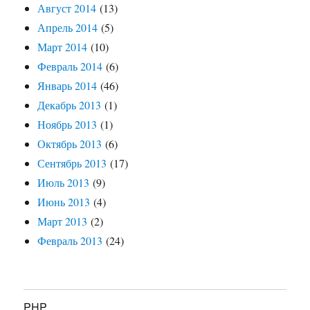
Август 2014
(13)
Апрель 2014
(5)
Март 2014
(10)
Февраль 2014
(6)
Январь 2014
(46)
Декабрь 2013
(1)
Ноябрь 2013
(1)
Октябрь 2013
(6)
Сентябрь 2013
(17)
Июль 2013
(9)
Июнь 2013
(4)
Март 2013
(2)
Февраль 2013
(24)
PHP