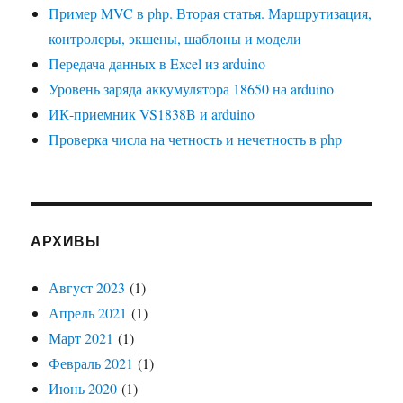
Пример MVC в php. Вторая статья. Маршрутизация,
контролеры, экшены, шаблоны и модели
Передача данных в Excel из arduino
Уровень заряда аккумулятора 18650 на arduino
ИК-приемник VS1838B и arduino
Проверка числа на четность и нечетность в php
АРХИВЫ
Август 2023
(1)
Апрель 2021
(1)
Март 2021
(1)
Февраль 2021
(1)
Июнь 2020
(1)