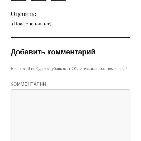
Оценить:
(Пока оценок нет)
Добавить комментарий
Ваш e-mail не будет опубликован.
Обязательные поля помечены
*
КОММЕНТАРИЙ