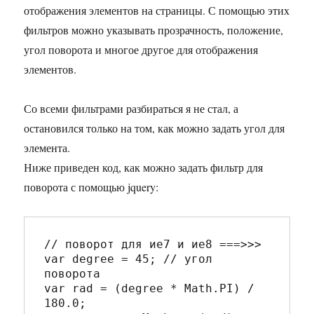
отображения элементов на страницы. С помощью этих
фильтров можно указывать прозрачность, положение,
угол поворота и многое другое для отображения
элементов.
Со всеми фильтрами разбираться я не стал, а
остановился только на том, как можно задать угол для
элемента.
Ниже приведен код, как можно задать фильтр для
поворота с помощью jquery:
// поворот для ие7 и ие8 ===>>>

var degree = 45; // угол 
поворота

var rad = (degree * Math.PI) / 
180.0;
