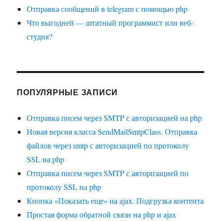
Отправка сообщений в telegram с помощью php
Что выгодней — штатный программист или веб-
студия?
ПОПУЛЯРНЫЕ ЗАПИСИ
Отправка писем через SMTP с авторизацией на php
Новая версия класса SendMailSmtpClass. Отправка
файлов через smtp с авторизацией по протоколу
SSL на php
Отправка писем через SMTP с авторизацией по
протоколу SSL на php
Кнопка «Показать еще» на ajax. Подгрузка контента
Простая форма обратной связи на php и ajax