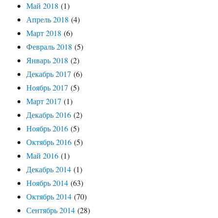
Май 2018
(1)
Апрель 2018
(4)
Март 2018
(6)
Февраль 2018
(5)
Январь 2018
(2)
Декабрь 2017
(6)
Ноябрь 2017
(5)
Март 2017
(1)
Декабрь 2016
(2)
Ноябрь 2016
(5)
Октябрь 2016
(5)
Май 2016
(1)
Декабрь 2014
(1)
Ноябрь 2014
(63)
Октябрь 2014
(70)
Сентябрь 2014
(28)