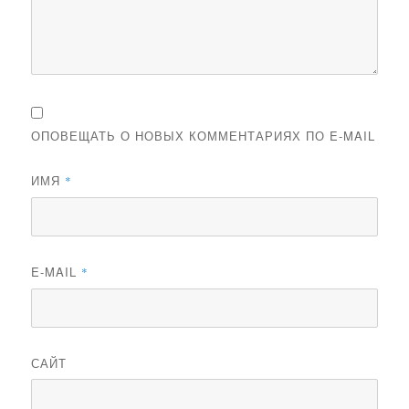
ОПОВЕЩАТЬ О НОВЫХ КОММЕНТАРИЯХ ПО E-MAIL
ИМЯ
*
E-MAIL
*
САЙТ