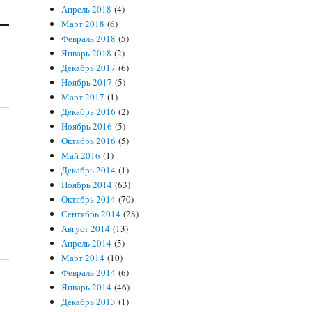
Апрель 2018
(4)
Март 2018
(6)
Февраль 2018
(5)
Январь 2018
(2)
Декабрь 2017
(6)
Ноябрь 2017
(5)
Март 2017
(1)
Декабрь 2016
(2)
Ноябрь 2016
(5)
Октябрь 2016
(5)
Май 2016
(1)
Декабрь 2014
(1)
Ноябрь 2014
(63)
Октябрь 2014
(70)
Сентябрь 2014
(28)
Август 2014
(13)
Апрель 2014
(5)
Март 2014
(10)
Февраль 2014
(6)
Январь 2014
(46)
Декабрь 2013
(1)