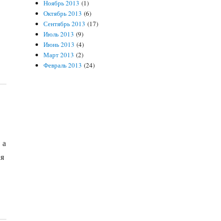
Ноябрь 2013
(1)
Октябрь 2013
(6)
Сентябрь 2013
(17)
Июль 2013
(9)
Июнь 2013
(4)
Март 2013
(2)
Февраль 2013
(24)
 а
ия