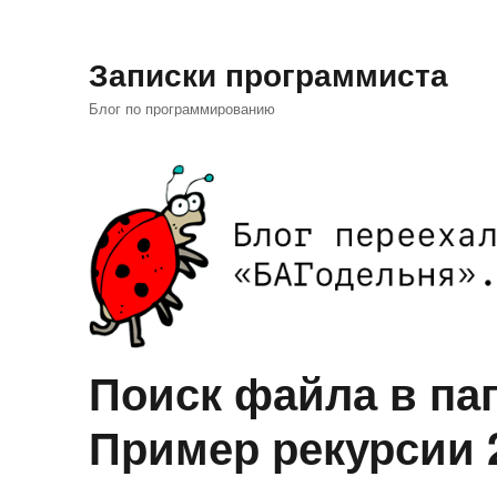
Записки программиста
Блог по программированию
Поиск файла в пап
Пример рекурсии 