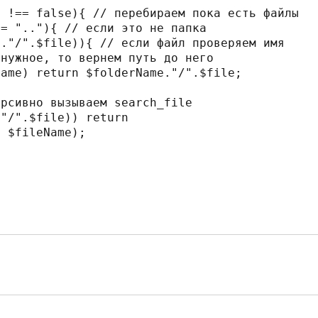
 $fileName);
