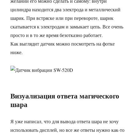
желании его можно сделать и самому: внутри
цилиндра находится два электрода и металлический
шарик. При встряске или при перевороте, шарик
скатывается к электродам и замыкает цепь. Все очень
просто и в то же время безотказно работает.
Как выглядит датчик можно посмотреть на фотке
ниже.
Визуализация ответа магического
шара
Я уже написал, что для вывода ответа шара не хочу
использовать дисплей, но все же ответы нужно как-то