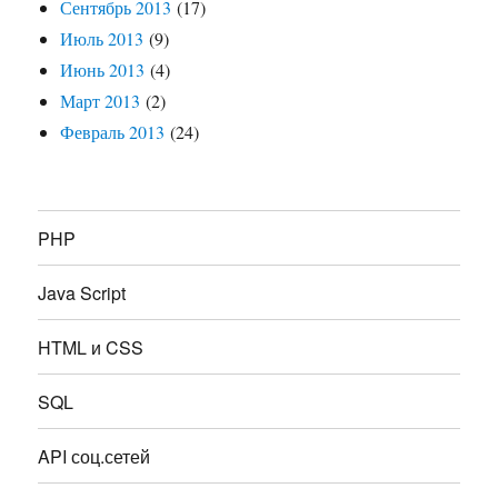
Сентябрь 2013
(17)
Июль 2013
(9)
Июнь 2013
(4)
Март 2013
(2)
Февраль 2013
(24)
PHP
Java Script
HTML и CSS
SQL
API соц.сетей