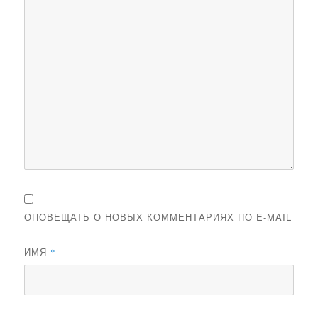
ОПОВЕЩАТЬ О НОВЫХ КОММЕНТАРИЯХ ПО E-MAIL
ИМЯ
*