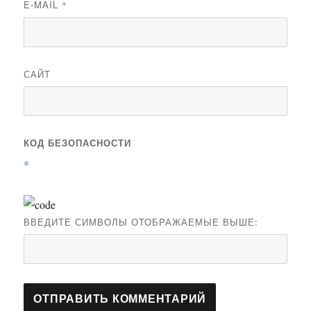
E-MAIL
*
САЙТ
КОД БЕЗОПАСНОСТИ
*
ВВЕДИТЕ СИМВОЛЫ ОТОБРАЖАЕМЫЕ ВЫШЕ: