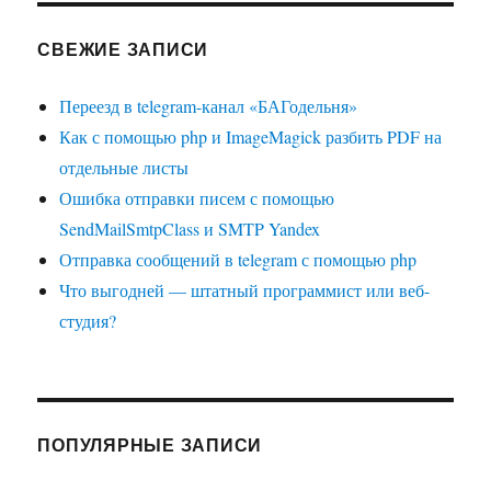
СВЕЖИЕ ЗАПИСИ
Переезд в telegram-канал «БАГодельня»
Как с помощью php и ImageMagick разбить PDF на
отдельные листы
Ошибка отправки писем с помощью
SendMailSmtpClass и SMTP Yandex
Отправка сообщений в telegram с помощью php
Что выгодней — штатный программист или веб-
студия?
ПОПУЛЯРНЫЕ ЗАПИСИ