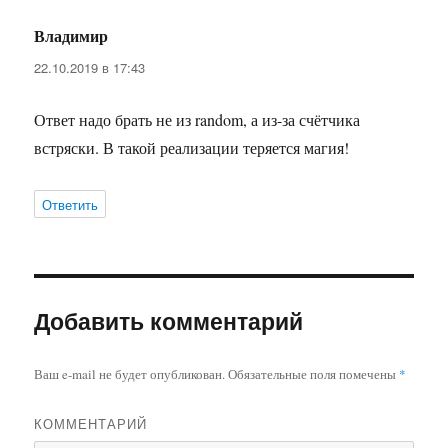
Владимир
:
22.10.2019 в 17:43
Ответ надо брать не из random, а из-за счётчика
встряски. В такой реализации теряется магия!
Ответить
Добавить комментарий
Ваш e-mail не будет опубликован.
Обязательные поля помечены
*
КОММЕНТАРИЙ