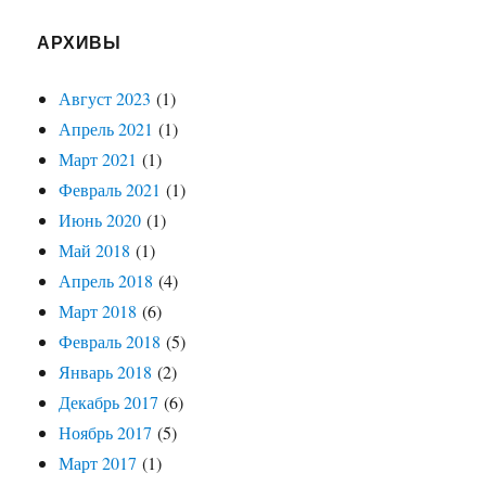
АРХИВЫ
Август 2023
(1)
Апрель 2021
(1)
Март 2021
(1)
Февраль 2021
(1)
Июнь 2020
(1)
Май 2018
(1)
Апрель 2018
(4)
Март 2018
(6)
Февраль 2018
(5)
Январь 2018
(2)
Декабрь 2017
(6)
Ноябрь 2017
(5)
Март 2017
(1)