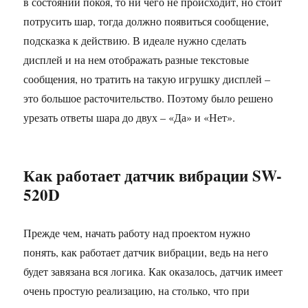
в состоянии покоя, то ни чего не происходит, но стоит
потрусить шар, тогда должно появиться сообщение,
подсказка к действию. В идеале нужно сделать
дисплей и на нем отображать разные текстовые
сообщения, но тратить на такую игрушку дисплей –
это большое расточительство. Поэтому было решено
урезать ответы шара до двух – «Да» и «Нет».
Как работает датчик вибрации SW-
520D
Прежде чем, начать работу над проектом нужно
понять, как работает датчик вибрации, ведь на него
будет завязана вся логика. Как оказалось, датчик имеет
очень простую реализацию, на столько, что при