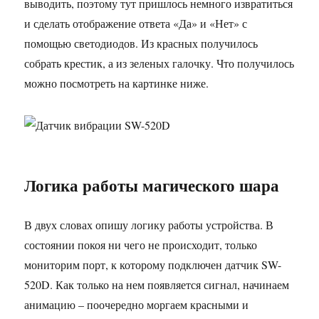
выводить, поэтому тут пришлось немного извратиться
и сделать отображение ответа «Да» и «Нет» с
помощью светодиодов. Из красных получилось
собрать крестик, а из зеленых галочку. Что получилось
можно посмотреть на картинке ниже.
Логика работы магического шара
В двух словах опишу логику работы устройства. В
состоянии покоя ни чего не происходит, только
мониторим порт, к которому подключен датчик SW-
520D. Как только на нем появляется сигнал, начинаем
анимацию – поочередно моргаем красными и