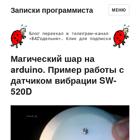
Записки программиста
МЕНЮ
Магический шар на
arduino. Пример работы с
датчиком вибрации SW-
520D