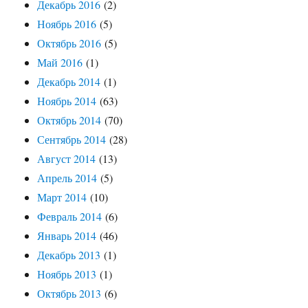
Декабрь 2016
(2)
Ноябрь 2016
(5)
Октябрь 2016
(5)
Май 2016
(1)
Декабрь 2014
(1)
Ноябрь 2014
(63)
Октябрь 2014
(70)
Сентябрь 2014
(28)
Август 2014
(13)
Апрель 2014
(5)
Март 2014
(10)
Февраль 2014
(6)
Январь 2014
(46)
Декабрь 2013
(1)
Ноябрь 2013
(1)
Октябрь 2013
(6)