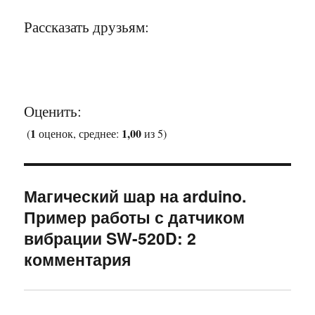
Рассказать друзьям:
Оценить:
1
1,00
(
оценок, среднее:
из 5)
Магический шар на arduino.
Пример работы с датчиком
вибрации SW-520D: 2
комментария