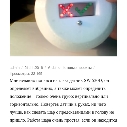
Автор
admin
Опубликовано
21.11.2016
Рубрики
Arduino
,
Готовые проекты
Просмотры: 22 165
Мне недавно попался на глаза датчик SW-520D, он
определяет вибрацию, а также может определить
положение – только очень грубо: вертикально или
горизонтально. Повертев датчик в руках, ни чего
лучше, как сделать шар с предсказаниями в голову не
пришло. Работа шара очень простая, если он находится