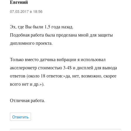
Евгений
:
07.03.2017 в 18:56
Эх, где Вы были 1,5 года назад.
Подобная работа была проделана мной для защиты
дипломного проекта.
Только вместо датчика вибрации я использовал
акселерометр стоимостью 3-4$ и дисплей для вывода
ответов (около 18 ответов:»да, нет, возможно, скорее
всего нет и др.»).
Отличная работа.
Ответить