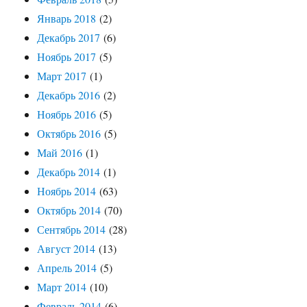
Январь 2018
(2)
Декабрь 2017
(6)
Ноябрь 2017
(5)
Март 2017
(1)
Декабрь 2016
(2)
Ноябрь 2016
(5)
Октябрь 2016
(5)
Май 2016
(1)
Декабрь 2014
(1)
Ноябрь 2014
(63)
Октябрь 2014
(70)
Сентябрь 2014
(28)
Август 2014
(13)
Апрель 2014
(5)
Март 2014
(10)
Февраль 2014
(6)