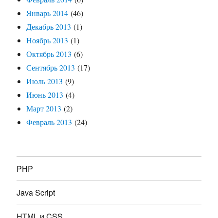
Январь 2014
(46)
Декабрь 2013
(1)
Ноябрь 2013
(1)
Октябрь 2013
(6)
Сентябрь 2013
(17)
Июль 2013
(9)
Июнь 2013
(4)
Март 2013
(2)
Февраль 2013
(24)
PHP
Java Script
HTML и CSS