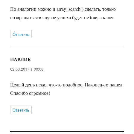
По аналогии можно и array_search() сделать, только
возвращаться в случае успеха будет не true, а ключ.
Ответить
ПАВЛИК
:
02.03.2017 в 00:08
Целый день искал что-то подобное. Наконец-то нашел.
Спасибо огромное!
Ответить