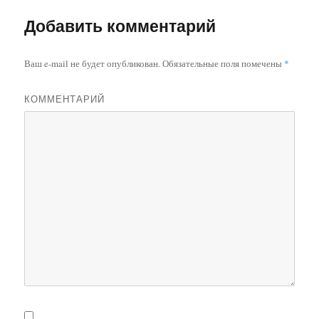
Добавить комментарий
Ваш e-mail не будет опубликован.
Обязательные поля помечены
*
КОММЕНТАРИЙ