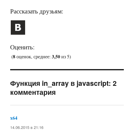
Рассказать друзьям:
Оценить:
8
3,50
(
оценок, среднее:
из 5)
Функция in_array в javascript: 2
комментария
x64
:
14.06.2015 в 21:16