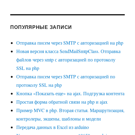
ПОПУЛЯРНЫЕ ЗАПИСИ
Отправка писем через SMTP с авторизацией на php
Новая версия класса SendMailSmtpClass. Отправка
файлов через smtp с авторизацией по протоколу
SSL на php
Отправка писем через SMTP с авторизацией по
протоколу SSL на php
Кнопка «Показать еще» на ajax. Подгрузка контента
Простая форма обратной связи на php и ajax
Пример MVC в php. Вторая статья. Маршрутизация,
контролеры, экшены, шаблоны и модели
Передача данных в Excel из arduino