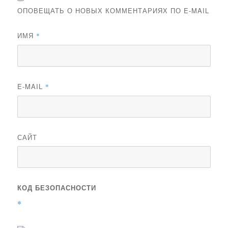
ОПОВЕЩАТЬ О НОВЫХ КОММЕНТАРИЯХ ПО E-MAIL
ИМЯ
*
E-MAIL
*
САЙТ
КОД БЕЗОПАСНОСТИ
*