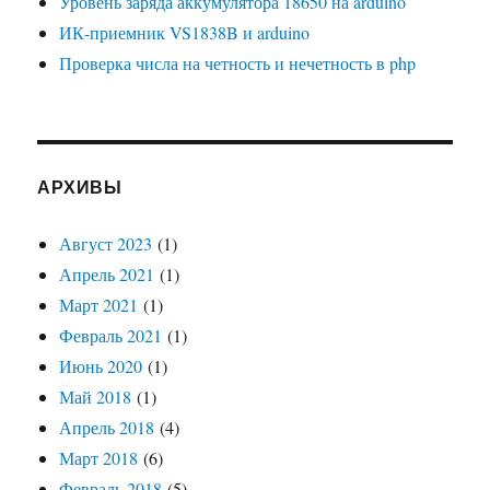
Уровень заряда аккумулятора 18650 на arduino
ИК-приемник VS1838B и arduino
Проверка числа на четность и нечетность в php
АРХИВЫ
Август 2023
(1)
Апрель 2021
(1)
Март 2021
(1)
Февраль 2021
(1)
Июнь 2020
(1)
Май 2018
(1)
Апрель 2018
(4)
Март 2018
(6)
Февраль 2018
(5)