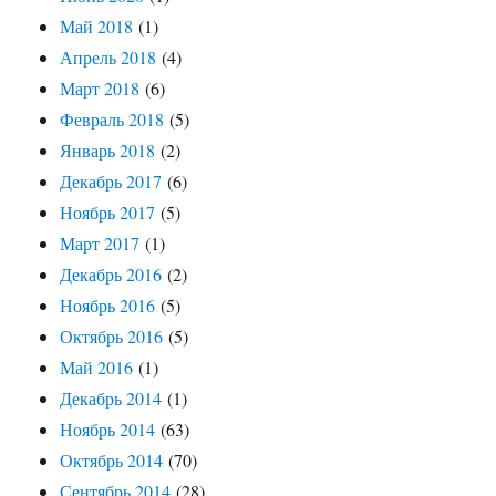
Май 2018
(1)
Апрель 2018
(4)
Март 2018
(6)
Февраль 2018
(5)
Январь 2018
(2)
Декабрь 2017
(6)
Ноябрь 2017
(5)
Март 2017
(1)
Декабрь 2016
(2)
Ноябрь 2016
(5)
Октябрь 2016
(5)
Май 2016
(1)
Декабрь 2014
(1)
Ноябрь 2014
(63)
Октябрь 2014
(70)
Сентябрь 2014
(28)