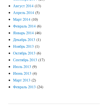
Август 2014
(13)
Апрель 2014
(5)
Март 2014
(10)
Февраль 2014
(6)
Январь 2014
(46)
Декабрь 2013
(1)
Ноябрь 2013
(1)
Октябрь 2013
(6)
Сентябрь 2013
(17)
Июль 2013
(9)
Июнь 2013
(4)
Март 2013
(2)
Февраль 2013
(24)