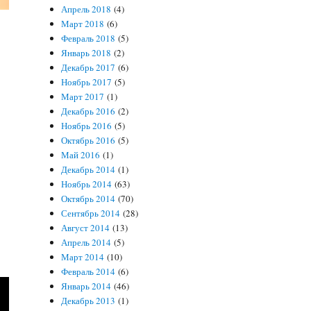
Апрель 2018
(4)
Март 2018
(6)
Февраль 2018
(5)
Январь 2018
(2)
Декабрь 2017
(6)
Ноябрь 2017
(5)
Март 2017
(1)
Декабрь 2016
(2)
Ноябрь 2016
(5)
Октябрь 2016
(5)
Май 2016
(1)
Декабрь 2014
(1)
Ноябрь 2014
(63)
Октябрь 2014
(70)
Сентябрь 2014
(28)
Август 2014
(13)
Апрель 2014
(5)
Март 2014
(10)
Февраль 2014
(6)
Январь 2014
(46)
Декабрь 2013
(1)