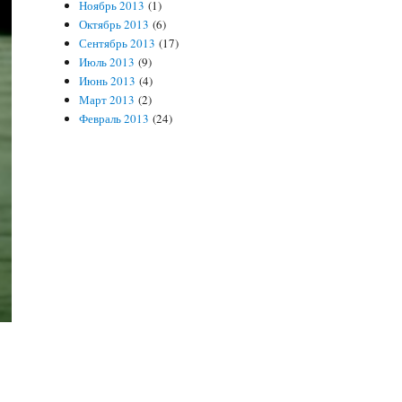
Ноябрь 2013
(1)
Октябрь 2013
(6)
Сентябрь 2013
(17)
Июль 2013
(9)
Июнь 2013
(4)
Март 2013
(2)
Февраль 2013
(24)